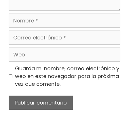
Nombre
Correo
electrónico
Web
Guarda mi nombre, correo electrónico y
web en este navegador para la próxima
vez que comente.