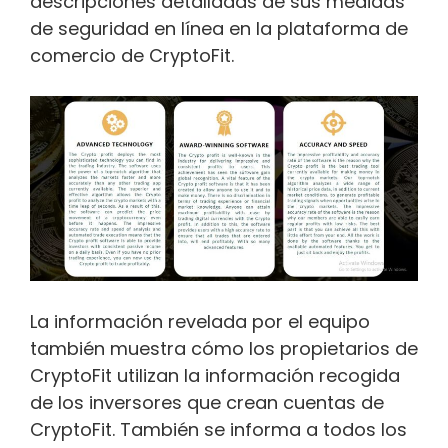
descripciones detalladas de sus medidas
de seguridad en línea en la plataforma de
comercio de CryptoFit.
La información revelada por el equipo
también muestra cómo los propietarios de
CryptoFit utilizan la información recogida
de los inversores que crean cuentas de
CryptoFit. También se informa a todos los