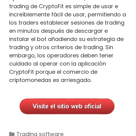
trading de CryptoFit es simple de usar e
increíblemente fácil de usar, permitiendo a
los traders establecer sesiones de trading
en minutos después de descargar e
instalar el bot añadiendo su estrategia de
trading y otros criterios de trading. Sin
embargo, los operadores deben tener
cuidado al operar con la aplicación
CryptoFit porque el comercio de
criptomonedas es arriesgado.
Categorías
Trading software