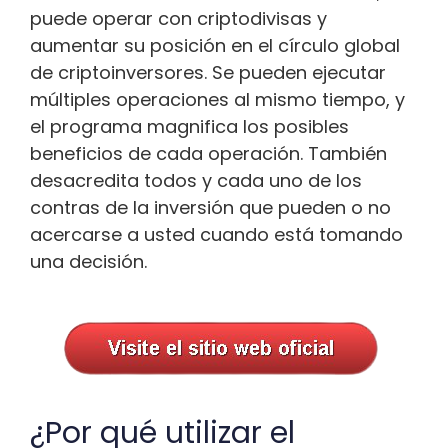
puede operar con criptodivisas y
aumentar su posición en el círculo global
de criptoinversores. Se pueden ejecutar
múltiples operaciones al mismo tiempo, y
el programa magnifica los posibles
beneficios de cada operación. También
desacredita todos y cada uno de los
contras de la inversión que pueden o no
acercarse a usted cuando está tomando
una decisión.
¿Por qué utilizar el