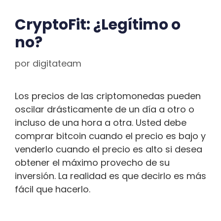
CryptoFit: ¿Legítimo o
no?
por
digitateam
Los precios de las criptomonedas pueden
oscilar drásticamente de un día a otro o
incluso de una hora a otra. Usted debe
comprar bitcoin cuando el precio es bajo y
venderlo cuando el precio es alto si desea
obtener el máximo provecho de su
inversión. La realidad es que decirlo es más
fácil que hacerlo.