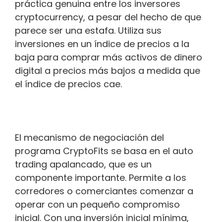
práctica genuina entre los inversores
cryptocurrency, a pesar del hecho de que
parece ser una estafa. Utiliza sus
inversiones en un índice de precios a la
baja para comprar más activos de dinero
digital a precios más bajos a medida que
el índice de precios cae.
El mecanismo de negociación del
programa CryptoFits se basa en el auto
trading apalancado, que es un
componente importante. Permite a los
corredores o comerciantes comenzar a
operar con un pequeño compromiso
inicial. Con una inversión inicial mínima,