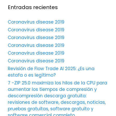
Entradas recientes
Coronavirus disease 2019
Coronavirus disease 2019
Coronavirus disease 2019
Coronavirus disease 2019
Coronavirus disease 2019
Coronavirus disease 2019
Revisión de Flow Trade AI 2025: ¿Es una
estafa o es legítimo?
7 -ZIP 25.0 maximiza los hilos de la CPU para
aumentar los tiempos de compresión y
descompresión descarga gratuita:
revisiones de software, descargas, noticias,
pruebas gratuitas, software gratuito y
software comercial completo