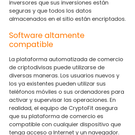
inversores que sus inversiones están
seguras y que todos los datos
almacenados en el sitio están encriptados.
Software altamente
compatible
La plataforma automatizada de comercio
de criptodivisas puede utilizarse de
diversas maneras. Los usuarios nuevos y
los ya existentes pueden utilizar sus
teléfonos móviles o sus ordenadores para
activar y supervisar las operaciones. En
realidad, el equipo de CryptoFit asegura
que su plataforma de comercio es
compatible con cualquier dispositivo que
tenga acceso a Internet y un navegador.