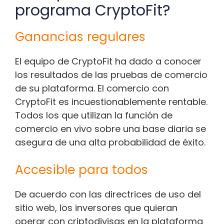
programa CryptoFit?
Ganancias regulares
El equipo de CryptoFit ha dado a conocer
los resultados de las pruebas de comercio
de su plataforma. El comercio con
CryptoFit es incuestionablemente rentable.
Todos los que utilizan la función de
comercio en vivo sobre una base diaria se
asegura de una alta probabilidad de éxito.
Accesible para todos
De acuerdo con las directrices de uso del
sitio web, los inversores que quieran
operar con criptodivisas en la plataforma