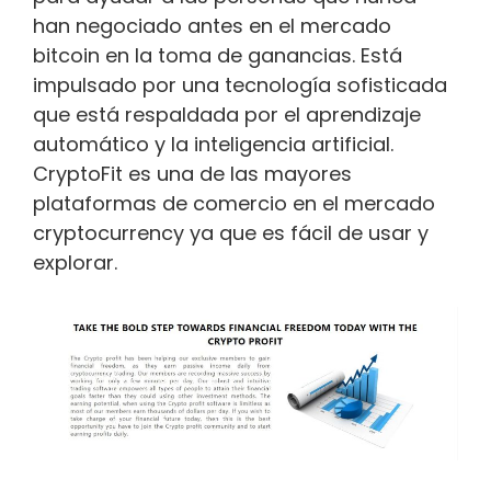
han negociado antes en el mercado
bitcoin en la toma de ganancias. Está
impulsado por una tecnología sofisticada
que está respaldada por el aprendizaje
automático y la inteligencia artificial.
CryptoFit es una de las mayores
plataformas de comercio en el mercado
cryptocurrency ya que es fácil de usar y
explorar.