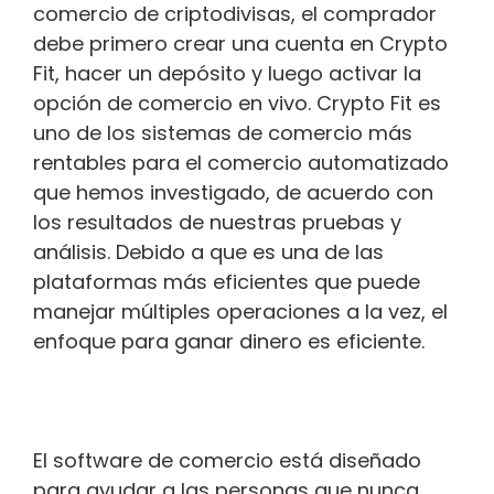
comercio de criptodivisas, el comprador
debe primero crear una cuenta en Crypto
Fit, hacer un depósito y luego activar la
opción de comercio en vivo. Crypto Fit es
uno de los sistemas de comercio más
rentables para el comercio automatizado
que hemos investigado, de acuerdo con
los resultados de nuestras pruebas y
análisis. Debido a que es una de las
plataformas más eficientes que puede
manejar múltiples operaciones a la vez, el
enfoque para ganar dinero es eficiente.
El software de comercio está diseñado
para ayudar a las personas que nunca