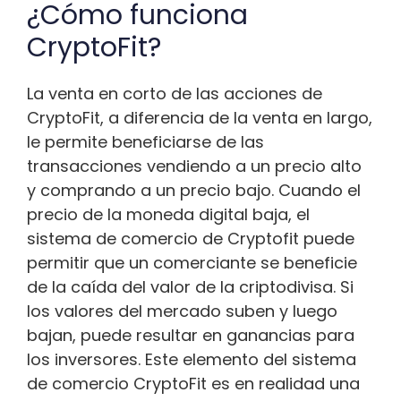
¿Cómo funciona
CryptoFit?
La venta en corto de las acciones de
CryptoFit, a diferencia de la venta en largo,
le permite beneficiarse de las
transacciones vendiendo a un precio alto
y comprando a un precio bajo. Cuando el
precio de la moneda digital baja, el
sistema de comercio de Cryptofit puede
permitir que un comerciante se beneficie
de la caída del valor de la criptodivisa. Si
los valores del mercado suben y luego
bajan, puede resultar en ganancias para
los inversores. Este elemento del sistema
de comercio CryptoFit es en realidad una