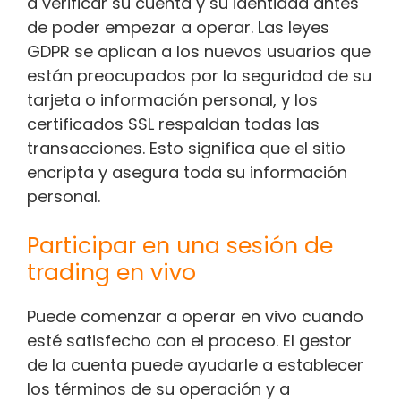
a verificar su cuenta y su identidad antes
de poder empezar a operar. Las leyes
GDPR se aplican a los nuevos usuarios que
están preocupados por la seguridad de su
tarjeta o información personal, y los
certificados SSL respaldan todas las
transacciones. Esto significa que el sitio
encripta y asegura toda su información
personal.
Participar en una sesión de
trading en vivo
Puede comenzar a operar en vivo cuando
esté satisfecho con el proceso. El gestor
de la cuenta puede ayudarle a establecer
los términos de su operación y a