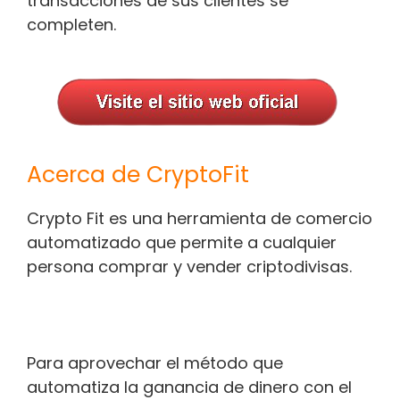
transacciones de sus clientes se
completen.
Acerca de CryptoFit
Crypto Fit es una herramienta de comercio
automatizado que permite a cualquier
persona comprar y vender criptodivisas.
Para aprovechar el método que
automatiza la ganancia de dinero con el