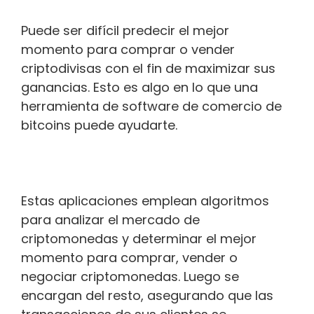
Puede ser difícil predecir el mejor
momento para comprar o vender
criptodivisas con el fin de maximizar sus
ganancias. Esto es algo en lo que una
herramienta de software de comercio de
bitcoins puede ayudarte.
Estas aplicaciones emplean algoritmos
para analizar el mercado de
criptomonedas y determinar el mejor
momento para comprar, vender o
negociar criptomonedas. Luego se
encargan del resto, asegurando que las