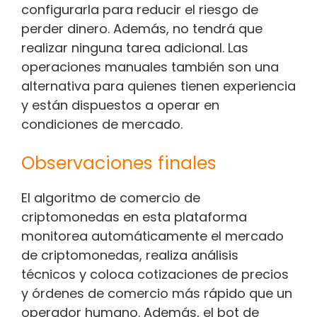
configurarla para reducir el riesgo de
perder dinero. Además, no tendrá que
realizar ninguna tarea adicional. Las
operaciones manuales también son una
alternativa para quienes tienen experiencia
y están dispuestos a operar en
condiciones de mercado.
Observaciones finales
El algoritmo de comercio de
criptomonedas en esta plataforma
monitorea automáticamente el mercado
de criptomonedas, realiza análisis
técnicos y coloca cotizaciones de precios
y órdenes de comercio más rápido que un
operador humano. Además, el bot de