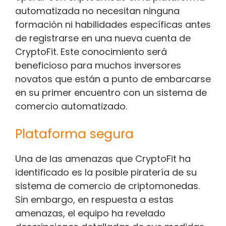
automatizada no necesitan ninguna
formación ni habilidades específicas antes
de registrarse en una nueva cuenta de
CryptoFit. Este conocimiento será
beneficioso para muchos inversores
novatos que están a punto de embarcarse
en su primer encuentro con un sistema de
comercio automatizado.
Plataforma segura
Una de las amenazas que CryptoFit ha
identificado es la posible piratería de su
sistema de comercio de criptomonedas.
Sin embargo, en respuesta a estas
amenazas, el equipo ha revelado