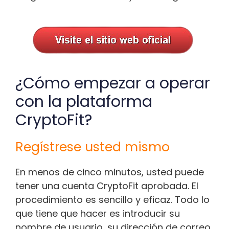
¿Cómo empezar a operar
con la plataforma
CryptoFit?
Regístrese usted mismo
En menos de cinco minutos, usted puede
tener una cuenta CryptoFit aprobada. El
procedimiento es sencillo y eficaz. Todo lo
que tiene que hacer es introducir su
nombre de usuario, su dirección de correo