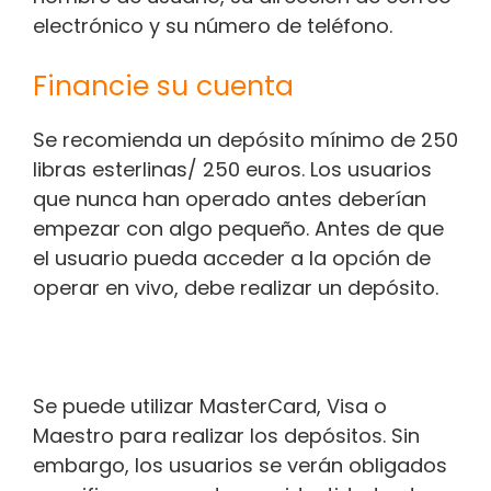
electrónico y su número de teléfono.
Financie su cuenta
Se recomienda un depósito mínimo de 250
libras esterlinas/ 250 euros. Los usuarios
que nunca han operado antes deberían
empezar con algo pequeño. Antes de que
el usuario pueda acceder a la opción de
operar en vivo, debe realizar un depósito.
Se puede utilizar MasterCard, Visa o
Maestro para realizar los depósitos. Sin
embargo, los usuarios se verán obligados