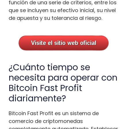
función de una serie de criterios, entre los
que se incluyen su efectivo inicial, su nivel
de apuesta y su tolerancia al riesgo.
¿Cuánto tiempo se
necesita para operar con
Bitcoin Fast Profit
diariamente?
Bitcoin Fast Profit es un sistema de
comercio de criptomonedas
completamente automatizado. Establecer