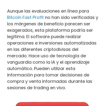
Aunque las evaluaciones en línea para
Bitcoin Fast Profit
no han sido verificadas y
los márgenes de beneficio parecen ser
exagerados, esta plataforma podría ser
legítima. El software puede realizar
operaciones e inversiones automatizadas
en las diferentes criptodivisas del
mercado. Hace uso de tecnología de
vanguardia como la IA y el aprendizaje
automático. Pueden utilizar esta
información para tomar decisiones de
compra y venta informadas durante las
sesiones de trading en vivo.