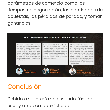
parámetros de comercio como los
tiempos de negociación, las cantidades de
apuestas, las pérdidas de parada, y tomar
ganancias.
Conclusión
Debido a su interfaz de usuario fácil de
usar y otras características