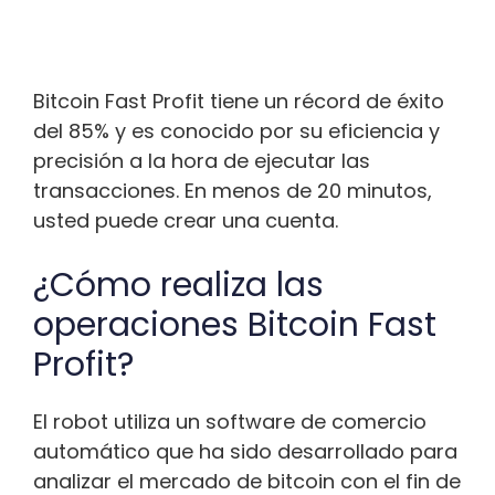
Bitcoin Fast Profit tiene un récord de éxito
del 85% y es conocido por su eficiencia y
precisión a la hora de ejecutar las
transacciones. En menos de 20 minutos,
usted puede crear una cuenta.
¿Cómo realiza las
operaciones Bitcoin Fast
Profit?
El robot utiliza un software de comercio
automático que ha sido desarrollado para
analizar el mercado de bitcoin con el fin de