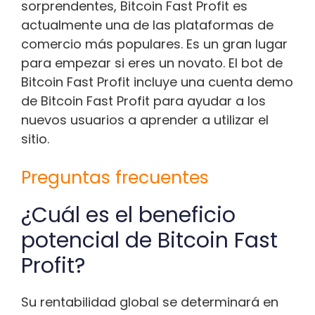
sorprendentes, Bitcoin Fast Profit es
actualmente una de las plataformas de
comercio más populares. Es un gran lugar
para empezar si eres un novato. El bot de
Bitcoin Fast Profit incluye una cuenta demo
de Bitcoin Fast Profit para ayudar a los
nuevos usuarios a aprender a utilizar el
sitio.
Preguntas frecuentes
¿Cuál es el beneficio
potencial de Bitcoin Fast
Profit?
Su rentabilidad global se determinará en