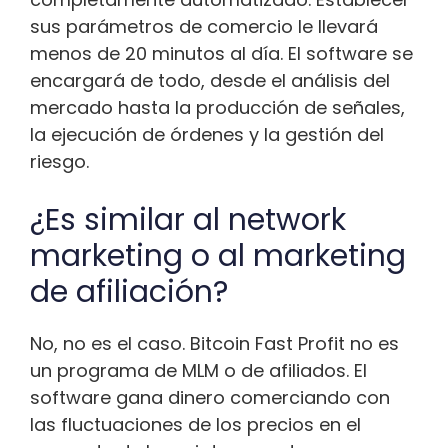
sus parámetros de comercio le llevará
menos de 20 minutos al día. El software se
encargará de todo, desde el análisis del
mercado hasta la producción de señales,
la ejecución de órdenes y la gestión del
riesgo.
¿Es similar al network
marketing o al marketing
de afiliación?
No, no es el caso. Bitcoin Fast Profit no es
un programa de MLM o de afiliados. El
software gana dinero comerciando con
las fluctuaciones de los precios en el