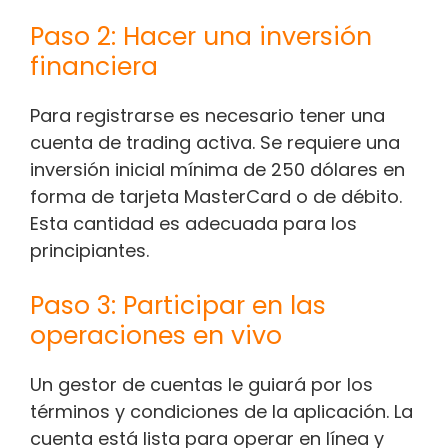
Paso 2: Hacer una inversión
financiera
Para registrarse es necesario tener una
cuenta de trading activa. Se requiere una
inversión inicial mínima de 250 dólares en
forma de tarjeta MasterCard o de débito.
Esta cantidad es adecuada para los
principiantes.
Paso 3: Participar en las
operaciones en vivo
Un gestor de cuentas le guiará por los
términos y condiciones de la aplicación. La
cuenta está lista para operar en línea y