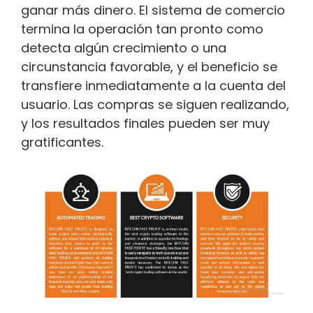
ganar más dinero. El sistema de comercio
termina la operación tan pronto como
detecta algún crecimiento o una
circunstancia favorable, y el beneficio se
transfiere inmediatamente a la cuenta del
usuario. Las compras se siguen realizando,
y los resultados finales pueden ser muy
gratificantes.