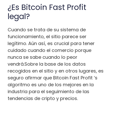
¿Es Bitcoin Fast Profit
legal?
Cuando se trata de su sistema de
funcionamiento, el sitio parece ser
legítimo. Aún así, es crucial para tener
cuidado cuando el comercio porque
nunca se sabe cuando lo peor
vendrá.Sobre la base de los datos
recogidos en el sitio y en otros lugares, es
seguro afirmar que Bitcoin Fast Profit ‘s
algoritmo es uno de los mejores en la
industria para el seguimiento de las
tendencias de cripto y precios.