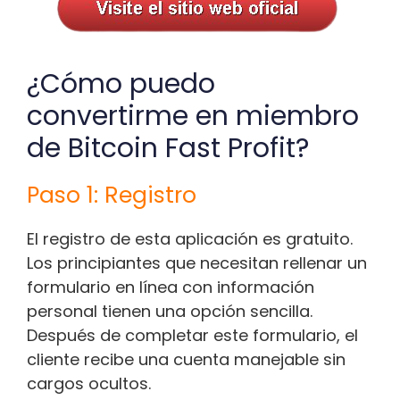
¿Cómo puedo
convertirme en miembro
de Bitcoin Fast Profit?
Paso 1: Registro
El registro de esta aplicación es gratuito.
Los principiantes que necesitan rellenar un
formulario en línea con información
personal tienen una opción sencilla.
Después de completar este formulario, el
cliente recibe una cuenta manejable sin
cargos ocultos.