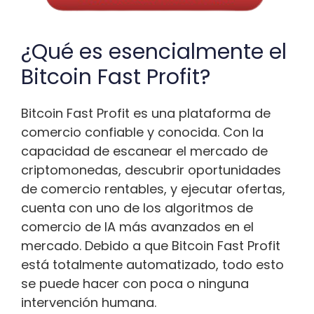
¿Qué es esencialmente el
Bitcoin Fast Profit?
Bitcoin Fast Profit es una plataforma de
comercio confiable y conocida. Con la
capacidad de escanear el mercado de
criptomonedas, descubrir oportunidades
de comercio rentables, y ejecutar ofertas,
cuenta con uno de los algoritmos de
comercio de IA más avanzados en el
mercado. Debido a que Bitcoin Fast Profit
está totalmente automatizado, todo esto
se puede hacer con poca o ninguna
intervención humana.