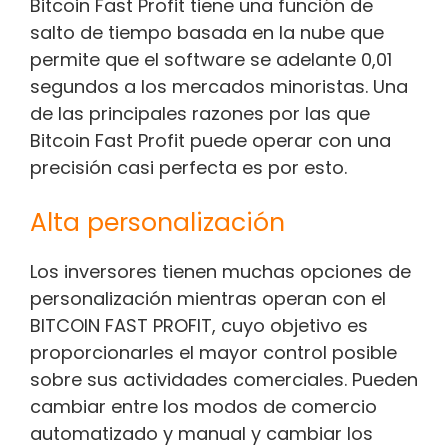
Bitcoin Fast Profit tiene una función de
salto de tiempo basada en la nube que
permite que el software se adelante 0,01
segundos a los mercados minoristas. Una
de las principales razones por las que
Bitcoin Fast Profit puede operar con una
precisión casi perfecta es por esto.
Alta personalización
Los inversores tienen muchas opciones de
personalización mientras operan con el
BITCOIN FAST PROFIT, cuyo objetivo es
proporcionarles el mayor control posible
sobre sus actividades comerciales. Pueden
cambiar entre los modos de comercio
automatizado y manual y cambiar los