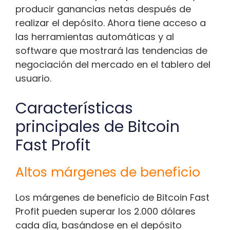
producir ganancias netas después de
realizar el depósito. Ahora tiene acceso a
las herramientas automáticas y al
software que mostrará las tendencias de
negociación del mercado en el tablero del
usuario.
Características
principales de Bitcoin
Fast Profit
Altos márgenes de beneficio
Los márgenes de beneficio de Bitcoin Fast
Profit pueden superar los 2.000 dólares
cada día, basándose en el depósito