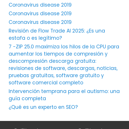
Coronavirus disease 2019
Coronavirus disease 2019
Coronavirus disease 2019
Revisión de Flow Trade AI 2025: ¿Es una
estafa o es legítimo?
7 -ZIP 25.0 maximiza los hilos de la CPU para
aumentar los tiempos de compresión y
descompresión descarga gratuita:
revisiones de software, descargas, noticias,
pruebas gratuitas, software gratuito y
software comercial completo
Intervención temprana para el autismo: una
guía completa
¿Qué es un experto en SEO?