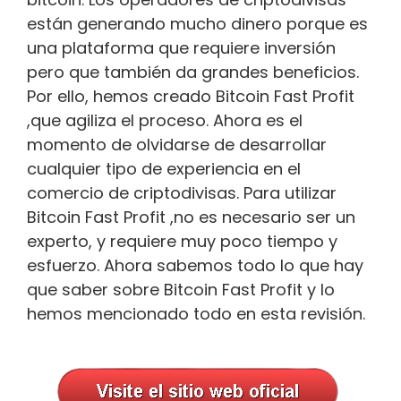
están generando mucho dinero porque es
una plataforma que requiere inversión
pero que también da grandes beneficios.
Por ello, hemos creado Bitcoin Fast Profit
,que agiliza el proceso. Ahora es el
momento de olvidarse de desarrollar
cualquier tipo de experiencia en el
comercio de criptodivisas. Para utilizar
Bitcoin Fast Profit ,no es necesario ser un
experto, y requiere muy poco tiempo y
esfuerzo. Ahora sabemos todo lo que hay
que saber sobre Bitcoin Fast Profit y lo
hemos mencionado todo en esta revisión.