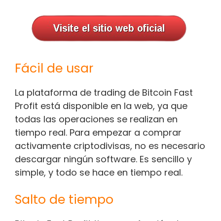
Fácil de usar
La plataforma de trading de Bitcoin Fast
Profit está disponible en la web, ya que
todas las operaciones se realizan en
tiempo real. Para empezar a comprar
activamente criptodivisas, no es necesario
descargar ningún software. Es sencillo y
simple, y todo se hace en tiempo real.
Salto de tiempo