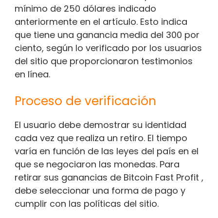
mínimo de 250 dólares indicado
anteriormente en el artículo. Esto indica
que tiene una ganancia media del 300 por
ciento, según lo verificado por los usuarios
del sitio que proporcionaron testimonios
en línea.
Proceso de verificación
El usuario debe demostrar su identidad
cada vez que realiza un retiro. El tiempo
varía en función de las leyes del país en el
que se negociaron las monedas. Para
retirar sus ganancias de Bitcoin Fast Profit ,
debe seleccionar una forma de pago y
cumplir con las políticas del sitio.