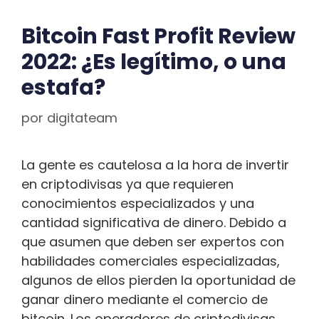
Bitcoin Fast Profit Review
2022: ¿Es legítimo, o una
estafa?
por
digitateam
La gente es cautelosa a la hora de invertir
en criptodivisas ya que requieren
conocimientos especializados y una
cantidad significativa de dinero. Debido a
que asumen que deben ser expertos con
habilidades comerciales especializadas,
algunos de ellos pierden la oportunidad de
ganar dinero mediante el comercio de
bitcoin. Los operadores de criptodivisas