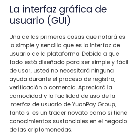
La interfaz gráfica de
usuario (GUI)
Una de las primeras cosas que notará es
lo simple y sencilla que es la interfaz de
usuario de la plataforma. Debido a que
todo está diseñado para ser simple y fácil
de usar, usted no necesitará ninguna
ayuda durante el proceso de registro,
verificación o comercio. Apreciará la
comodidad y la facilidad de uso de la
interfaz de usuario de YuanPay Group,
tanto si es un trader novato como si tiene
conocimientos sustanciales en el negocio
de las criptomonedas.