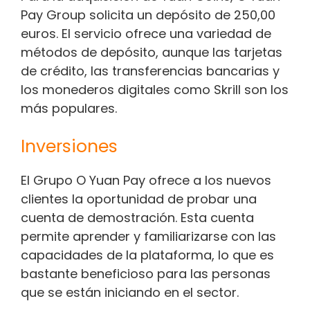
Pay Group solicita un depósito de 250,00
euros. El servicio ofrece una variedad de
métodos de depósito, aunque las tarjetas
de crédito, las transferencias bancarias y
los monederos digitales como Skrill son los
más populares.
Inversiones
El Grupo O Yuan Pay ofrece a los nuevos
clientes la oportunidad de probar una
cuenta de demostración. Esta cuenta
permite aprender y familiarizarse con las
capacidades de la plataforma, lo que es
bastante beneficioso para las personas
que se están iniciando en el sector.