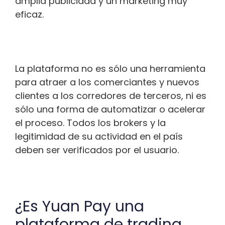
amplia publicidad y un marketing muy
eficaz.
La plataforma no es sólo una herramienta
para atraer a los comerciantes y nuevos
clientes a los corredores de terceros, ni es
sólo una forma de automatizar o acelerar
el proceso. Todos los brokers y la
legitimidad de su actividad en el país
deben ser verificados por el usuario.
¿Es Yuan Pay una
plataforma de trading