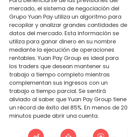
Para beneficiarse de las previsiones del
mercado, el sistema de negociación del
Grupo Yuan Pay utiliza un algoritmo para
recopilar y analizar grandes cantidades de
datos del mercado. Esta información se
utiliza para ganar dinero en su nombre
mediante la ejecución de operaciones
rentables. Yuan Pay Group es ideal para
los traders que desean mantener su
trabajo a tiempo completo mientras
complementan sus ingresos con un
trabajo a tiempo parcial. Se sentirá
aliviado al saber que Yuan Pay Group tiene
un récord de éxito del 85%. En menos de 20
minutos puede abrir una cuenta.