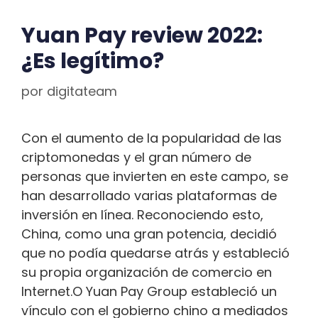
Yuan Pay review 2022:
¿Es legítimo?
por
digitateam
Con el aumento de la popularidad de las
criptomonedas y el gran número de
personas que invierten en este campo, se
han desarrollado varias plataformas de
inversión en línea. Reconociendo esto,
China, como una gran potencia, decidió
que no podía quedarse atrás y estableció
su propia organización de comercio en
Internet.O Yuan Pay Group estableció un
vínculo con el gobierno chino a mediados