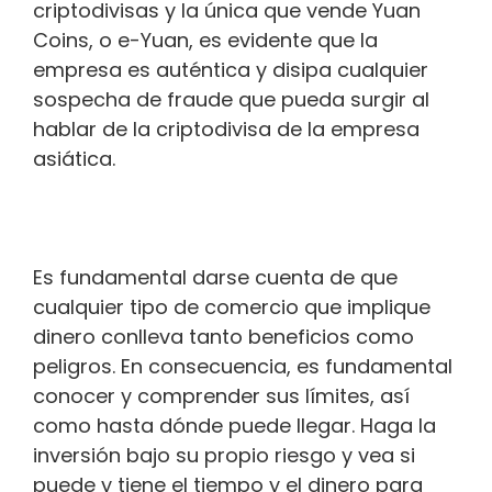
criptodivisas y la única que vende Yuan
Coins, o e-Yuan, es evidente que la
empresa es auténtica y disipa cualquier
sospecha de fraude que pueda surgir al
hablar de la criptodivisa de la empresa
asiática.
Es fundamental darse cuenta de que
cualquier tipo de comercio que implique
dinero conlleva tanto beneficios como
peligros. En consecuencia, es fundamental
conocer y comprender sus límites, así
como hasta dónde puede llegar. Haga la
inversión bajo su propio riesgo y vea si
puede y tiene el tiempo y el dinero para