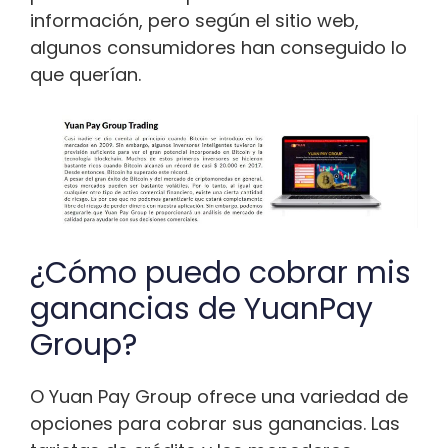
información, pero según el sitio web,
algunos consumidores han conseguido lo
que querían.
¿Cómo puedo cobrar mis
ganancias de YuanPay
Group?
O Yuan Pay Group ofrece una variedad de
opciones para cobrar sus ganancias. Las