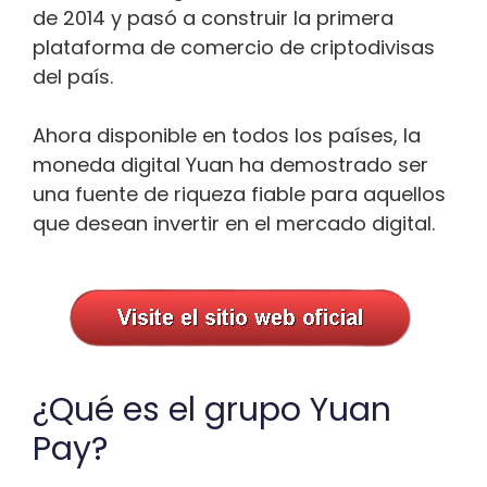
de 2014 y pasó a construir la primera
plataforma de comercio de criptodivisas
del país.
Ahora disponible en todos los países, la
moneda digital Yuan ha demostrado ser
una fuente de riqueza fiable para aquellos
que desean invertir en el mercado digital.
¿Qué es el grupo Yuan
Pay?