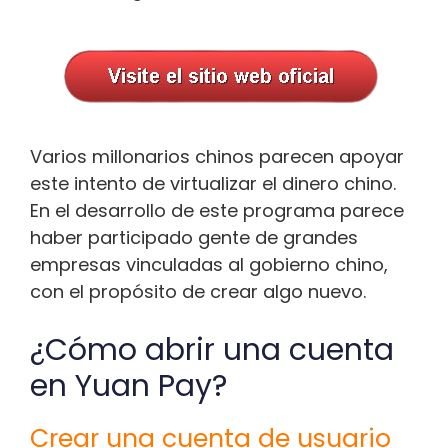
Varios millonarios chinos parecen apoyar
este intento de virtualizar el dinero chino.
En el desarrollo de este programa parece
haber participado gente de grandes
empresas vinculadas al gobierno chino,
con el propósito de crear algo nuevo.
¿Cómo abrir una cuenta
en Yuan Pay?
Crear una cuenta de usuario