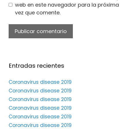
web en este navegador para la próxima
vez que comente.
Entradas recientes
Coronavirus disease 2019
Coronavirus disease 2019
Coronavirus disease 2019
Coronavirus disease 2019
Coronavirus disease 2019
Coronavirus disease 2019