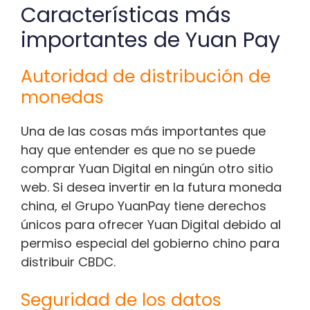
Características más
importantes de Yuan Pay
Autoridad de distribución de
monedas
Una de las cosas más importantes que
hay que entender es que no se puede
comprar Yuan Digital en ningún otro sitio
web. Si desea invertir en la futura moneda
china, el Grupo YuanPay tiene derechos
únicos para ofrecer Yuan Digital debido al
permiso especial del gobierno chino para
distribuir CBDC.
Seguridad de los datos