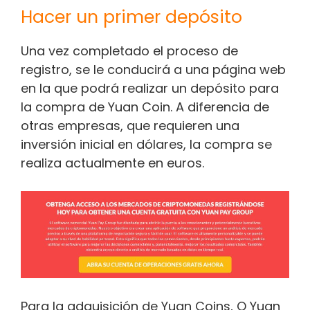
Hacer un primer depósito
Una vez completado el proceso de
registro, se le conducirá a una página web
en la que podrá realizar un depósito para
la compra de Yuan Coin. A diferencia de
otras empresas, que requieren una
inversión inicial en dólares, la compra se
realiza actualmente en euros.
Para la adquisición de Yuan Coins, O Yuan