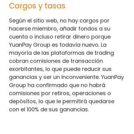
Cargos y tasas
Según el sitio web, no hay cargos por
hacerse miembro, añadir fondos a su
cuenta o incluso retirar dinero porque
YuanPay Group es todavía nuevo. La
mayoría de las plataformas de trading
cobran comisiones de transacción
exorbitantes, lo que puede reducir sus
ganancias y ser un inconveniente. YuanPay
Group ha confirmado que no habrá
comisiones por retiros, operaciones o
depósitos, lo que le permitirá quedarse
con el 100% de sus ganancias.