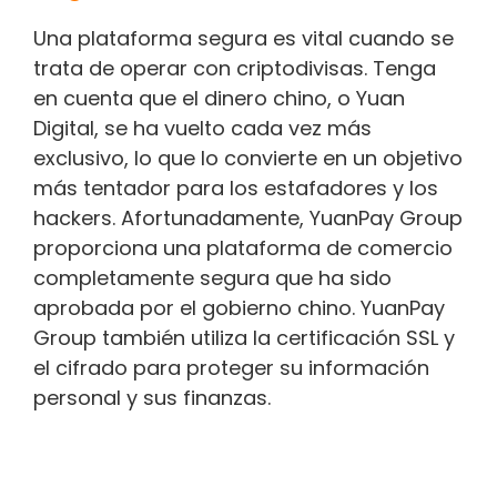
Una plataforma segura es vital cuando se
trata de operar con criptodivisas. Tenga
en cuenta que el dinero chino, o Yuan
Digital, se ha vuelto cada vez más
exclusivo, lo que lo convierte en un objetivo
más tentador para los estafadores y los
hackers. Afortunadamente, YuanPay Group
proporciona una plataforma de comercio
completamente segura que ha sido
aprobada por el gobierno chino. YuanPay
Group también utiliza la certificación SSL y
el cifrado para proteger su información
personal y sus finanzas.