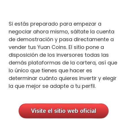
Si estás preparado para empezar a
negociar ahora mismo, sáltate la cuenta
de demostración y pasa directamente a
vender tus Yuan Coins. El sitio pone a
disposición de los inversores todas las
demás plataformas de la cartera, así que
lo único que tienes que hacer es
determinar cuánto quieres invertir y elegir
la que mejor se adapte a tu perfil.