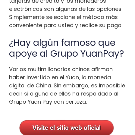
tarjetas de crédito y los monederos
electrónicos son algunas de las opciones.
Simplemente seleccione el método más
conveniente para usted y realice su pago.
¿Hay algún famoso que
apoye al Grupo YuanPay?
Varios multimillonarios chinos afirman
haber invertido en el Yuan, la moneda
digital de China. Sin embargo, es imposible
decir si alguno de ellos ha respaldado al
Grupo Yuan Pay con certeza.