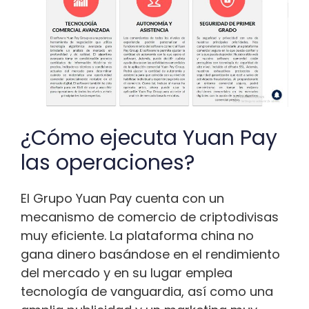
¿Cómo ejecuta Yuan Pay
las operaciones?
El Grupo Yuan Pay cuenta con un
mecanismo de comercio de criptodivisas
muy eficiente. La plataforma china no
gana dinero basándose en el rendimiento
del mercado y en su lugar emplea
tecnología de vanguardia, así como una