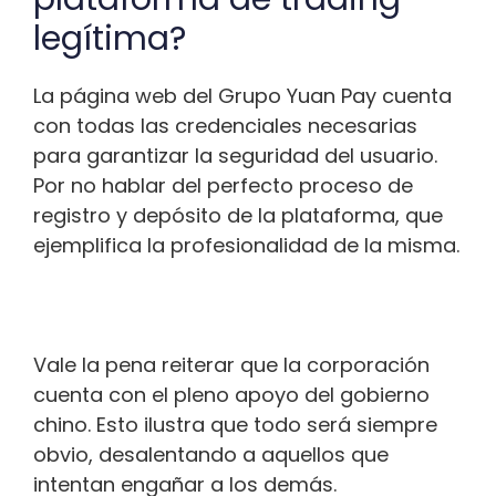
legítima?
La página web del Grupo Yuan Pay cuenta
con todas las credenciales necesarias
para garantizar la seguridad del usuario.
Por no hablar del perfecto proceso de
registro y depósito de la plataforma, que
ejemplifica la profesionalidad de la misma.
Vale la pena reiterar que la corporación
cuenta con el pleno apoyo del gobierno
chino. Esto ilustra que todo será siempre
obvio, desalentando a aquellos que
intentan engañar a los demás.