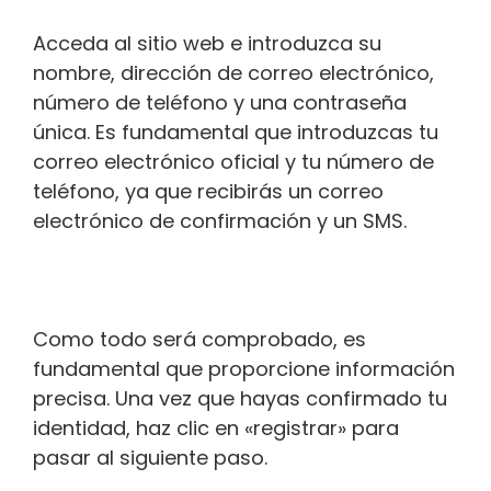
Acceda al sitio web e introduzca su
nombre, dirección de correo electrónico,
número de teléfono y una contraseña
única. Es fundamental que introduzcas tu
correo electrónico oficial y tu número de
teléfono, ya que recibirás un correo
electrónico de confirmación y un SMS.
Como todo será comprobado, es
fundamental que proporcione información
precisa. Una vez que hayas confirmado tu
identidad, haz clic en «registrar» para
pasar al siguiente paso.