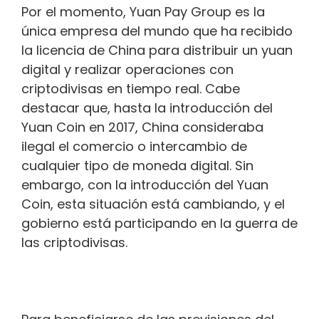
Por el momento, Yuan Pay Group es la
única empresa del mundo que ha recibido
la licencia de China para distribuir un yuan
digital y realizar operaciones con
criptodivisas en tiempo real. Cabe
destacar que, hasta la introducción del
Yuan Coin en 2017, China consideraba
ilegal el comercio o intercambio de
cualquier tipo de moneda digital. Sin
embargo, con la introducción del Yuan
Coin, esta situación está cambiando, y el
gobierno está participando en la guerra de
las criptodivisas.