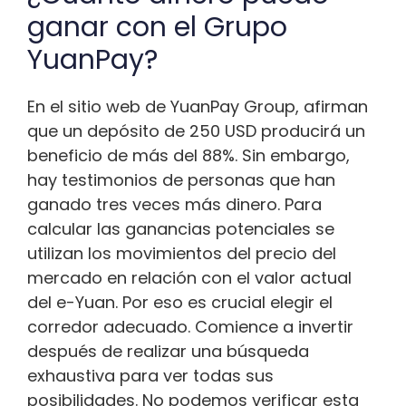
ganar con el Grupo
YuanPay?
En el sitio web de YuanPay Group, afirman
que un depósito de 250 USD producirá un
beneficio de más del 88%. Sin embargo,
hay testimonios de personas que han
ganado tres veces más dinero. Para
calcular las ganancias potenciales se
utilizan los movimientos del precio del
mercado en relación con el valor actual
del e-Yuan. Por eso es crucial elegir el
corredor adecuado. Comience a invertir
después de realizar una búsqueda
exhaustiva para ver todas sus
posibilidades. No podemos verificar esta