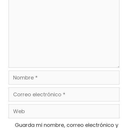
Comentario
Nombre
Correo
electrónico
Web
Guarda mi nombre, correo electrónico y