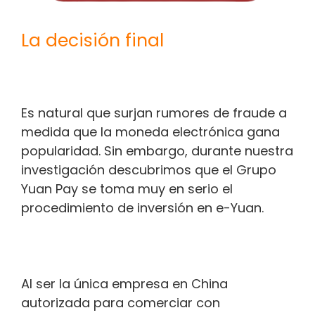
La decisión final
Es natural que surjan rumores de fraude a
medida que la moneda electrónica gana
popularidad. Sin embargo, durante nuestra
investigación descubrimos que el Grupo
Yuan Pay se toma muy en serio el
procedimiento de inversión en e-Yuan.
Al ser la única empresa en China
autorizada para comerciar con