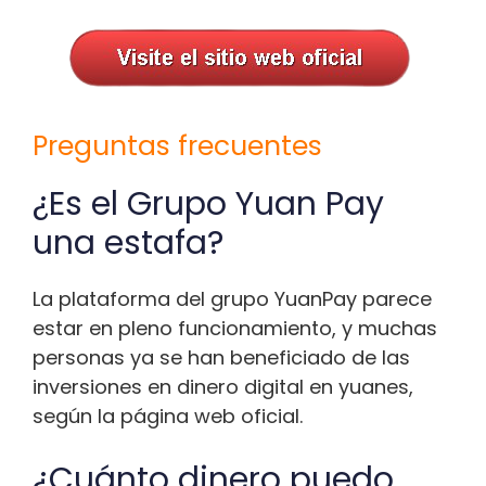
Preguntas frecuentes
¿Es el Grupo Yuan Pay
una estafa?
La plataforma del grupo YuanPay parece
estar en pleno funcionamiento, y muchas
personas ya se han beneficiado de las
inversiones en dinero digital en yuanes,
según la página web oficial.
¿Cuánto dinero puedo