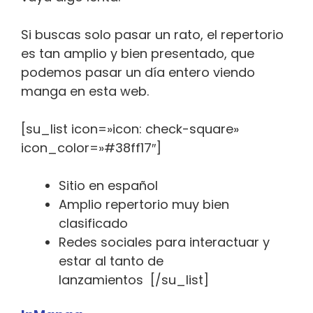
Si buscas solo pasar un rato, el repertorio
es tan amplio y bien presentado, que
podemos pasar un día entero viendo
manga en esta web.
[su_list icon=»icon: check-square»
icon_color=»#38ff17″]
Sitio en español
Amplio repertorio muy bien
clasificado
Redes sociales para interactuar y
estar al tanto de
lanzamientos [/su_list]