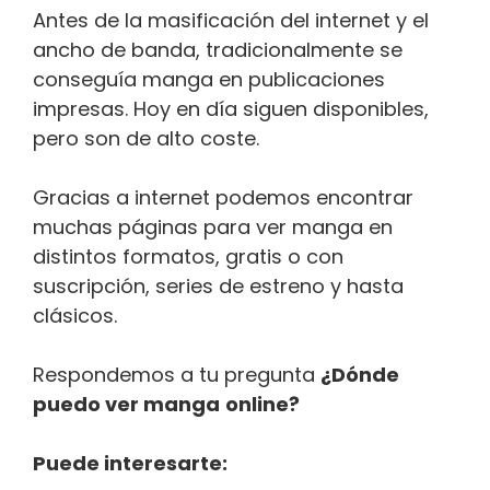
Antes de la masificación del internet y el
ancho de banda, tradicionalmente se
conseguía manga en publicaciones
impresas. Hoy en día siguen disponibles,
pero son de alto coste.
Gracias a internet podemos encontrar
muchas páginas para ver manga en
distintos formatos, gratis o con
suscripción, series de estreno y hasta
clásicos.
Respondemos a tu pregunta
¿Dónde
puedo ver manga
online?
Puede interesarte: