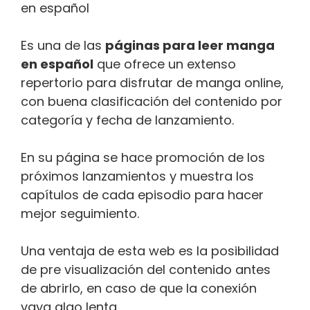
Es una de las
páginas para leer manga
en español
que ofrece un extenso
repertorio para disfrutar de manga online,
con buena clasificación del contenido por
categoría y fecha de lanzamiento.
En su página se hace promoción de los
próximos lanzamientos y muestra los
capítulos de cada episodio para hacer
mejor seguimiento.
Una ventaja de esta web es la posibilidad
de pre visualización del contenido antes
de abrirlo, en caso de que la conexión
vaya algo lenta.