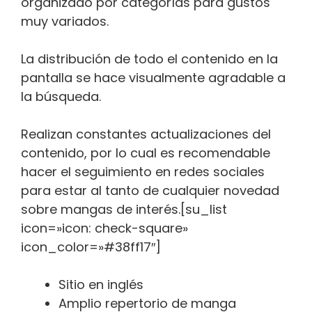
organizado por categorías para gustos
muy variados.
La distribución de todo el contenido en la
pantalla se hace visualmente agradable a
la búsqueda.
Realizan constantes actualizaciones del
contenido, por lo cual es recomendable
hacer el seguimiento en redes sociales
para estar al tanto de cualquier novedad
sobre mangas de interés.[su_list
icon=»icon: check-square»
icon_color=»#38ff17″]
Sitio en inglés
Amplio repertorio de manga