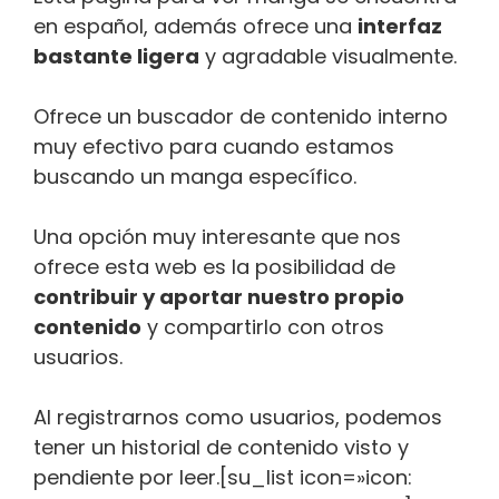
en español, además ofrece una
interfaz
bastante ligera
y agradable visualmente.
Ofrece un buscador de contenido interno
muy efectivo para cuando estamos
buscando un manga específico.
Una opción muy interesante que nos
ofrece esta web es la posibilidad de
contribuir y aportar nuestro propio
contenido
y compartirlo con otros
usuarios.
Al registrarnos como usuarios, podemos
tener un historial de contenido visto y
pendiente por leer.[su_list icon=»icon: