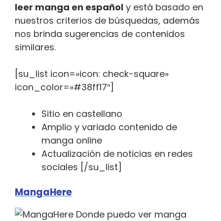
leer manga en español
y está basado en
nuestros criterios de búsquedas, además
nos brinda sugerencias de contenidos
similares.
[su_list icon=»icon: check-square»
icon_color=»#38ff17″]
Sitio en castellano
Amplio y variado contenido de
manga online
Actualización de noticias en redes
sociales [/su_list]
MangaHere