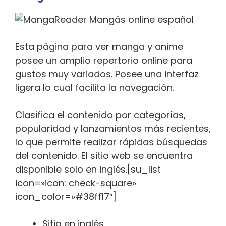
Esta página para ver manga y anime
posee un amplio repertorio online para
gustos muy variados. Posee una interfaz
ligera lo cual facilita la navegación.
Clasifica el contenido por categorías,
popularidad y lanzamientos más recientes,
lo que permite realizar rápidas búsquedas
del contenido. El sitio web se encuentra
disponible solo en inglés.[su_list
icon=»icon: check-square»
icon_color=»#38ff17″]
Sitio en inglés