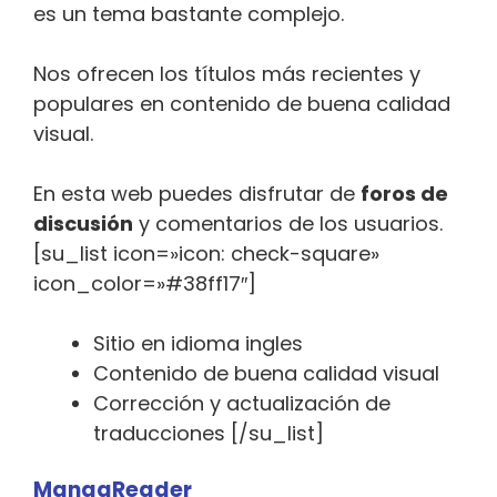
es un tema bastante complejo.
Nos ofrecen los títulos más recientes y
populares en contenido de buena calidad
visual.
En esta web puedes disfrutar de
foros de
discusión
y comentarios de los usuarios.
[su_list icon=»icon: check-square»
icon_color=»#38ff17″]
Sitio en idioma ingles
Contenido de buena calidad visual
Corrección y actualización de
traducciones [/su_list]
MangaReader