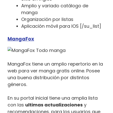
Amplio y variado catálogo de
manga
Organización por listas
Aplicación móvil para IOS [/su_list]
MangaFox
MangaFox tiene un amplio repertorio en la
web para ver manga gratis online. Posee
una buena distribución por distintos
géneros.
En su portal inicial tiene una amplia lista
con las
ultimas actualizaciones
y
recomendaciones, para los usuarios que