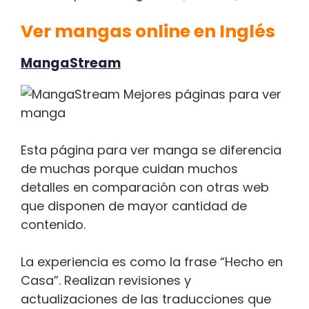
Ver mangas online en Inglés
MangaStream
Esta página para ver manga se diferencia
de muchas porque cuidan muchos
detalles en comparación con otras web
que disponen de mayor cantidad de
contenido.
La experiencia es como la frase “Hecho en
Casa”. Realizan revisiones y
actualizaciones de las traducciones que