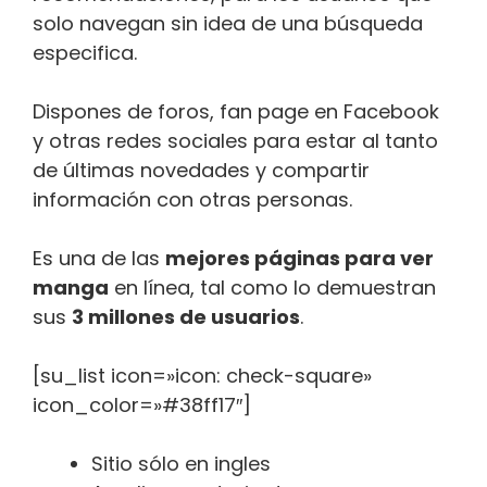
solo navegan sin idea de una búsqueda
especifica.
Dispones de foros, fan page en Facebook
y otras redes sociales para estar al tanto
de últimas novedades y compartir
información con otras personas.
Es una de las
mejores páginas para ver
manga
en línea, tal como lo demuestran
sus
3 millones de usuarios
.
[su_list icon=»icon: check-square»
icon_color=»#38ff17″]
Sitio sólo en ingles