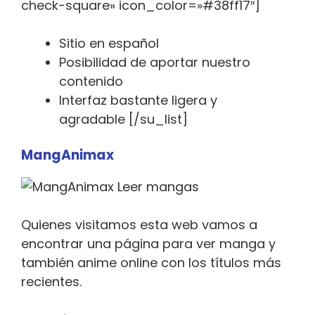
check-square» icon_color=»#38ff17″]
Sitio en español
Posibilidad de aportar nuestro
contenido
Interfaz bastante ligera y
agradable [/su_list]
MangAnimax
Quienes visitamos esta web vamos a
encontrar una página para ver manga y
también anime online con los títulos más
recientes.