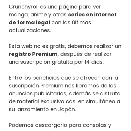
Crunchyroll es una página para ver
manga, anime y otras
series en internet
de forma legal
con las últimas
actualizaciones.
Esta web no es gratis, debemos realizar un
registro Premium
, después de realizar
una suscripción gratuita por 14 días.
Entre los beneficios que se ofrecen con la
suscripción Premium nos libramos de los
anuncios publicitarios, además se disfruta
de material exclusivo casi en simultáneo a
su lanzamiento en Japón.
Podemos descargarlo para consolas y