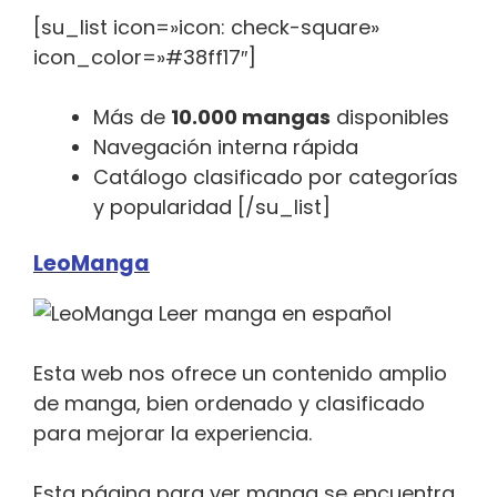
[su_list icon=»icon: check-square»
icon_color=»#38ff17″]
Más de
10.000 mangas
disponibles
Navegación interna rápida
Catálogo clasificado por categorías
y popularidad [/su_list]
LeoManga
Esta web nos ofrece un contenido amplio
de manga, bien ordenado y clasificado
para mejorar la experiencia.
Esta página para ver manga se encuentra