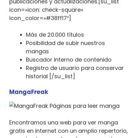
publicaciones y actualizaciones.[su_list
icon=»icon: check-square»
icon_color=»#38ff17″]
Más de 20.000 títulos
Posibilidad de subir nuestros
mangas
Buscador interno de contenido
Registro de usuario para conservar
historial [/su_list]
MangaFreak
Encontramos una web para ver manga
gratis en internet con un amplio repertorio,