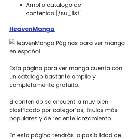
Amplio catalogo de
contenido [/su_list]
HeavenManga
Esta página para ver manga cuenta con
un catalogo bastante amplio y
completamente gratuito.
El contenido se encuentra muy bien
clasificado por categorías, títulos más
populares y de reciente lanzamiento.
En esta página tendrás la posibilidad de