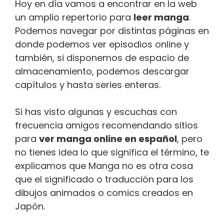
Hoy en día vamos a encontrar en la web
un amplio repertorio para
leer manga
.
Podemos navegar por distintas páginas en
donde podemos ver episodios online y
también, si disponemos de espacio de
almacenamiento, podemos descargar
capítulos y hasta series enteras.
Si has visto algunas y escuchas con
frecuencia amigos recomendando sitios
para
ver m
anga online en español
, pero
no tienes idea lo que significa el término, te
explicamos que Manga no es otra cosa
que el significado o traducción para los
dibujos animados o comics creados en
Japón.