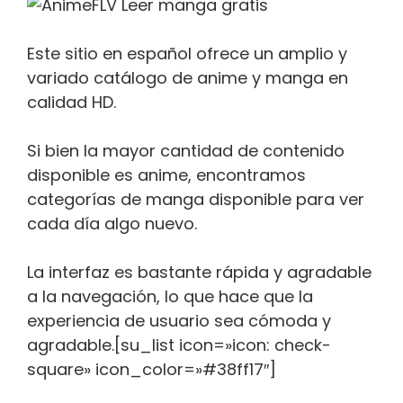
Este sitio en español ofrece un amplio y
variado catálogo de anime y manga en
calidad HD.
Si bien la mayor cantidad de contenido
disponible es anime, encontramos
categorías de manga disponible para ver
cada día algo nuevo.
La interfaz es bastante rápida y agradable
a la navegación, lo que hace que la
experiencia de usuario sea cómoda y
agradable.[su_list icon=»icon: check-
square» icon_color=»#38ff17″]