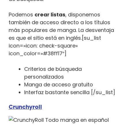
Podemos
crear listas
, disponemos
también de acceso directo a los títulos
más populares de manga. La desventaja
es que el sitio está en inglés.[su_list
icon=»icon: check-square»
icon_color=»#38ff17″]
Criterios de búsqueda
personalizados
Manga de acceso gratuito
Interfaz bastante sencilla [/su_list]
Crunchyroll