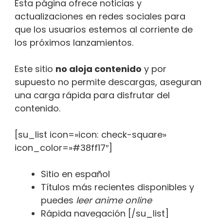
Esta página ofrece noticias y
actualizaciones en redes sociales para
que los usuarios estemos al corriente de
los próximos lanzamientos.
Este sitio
no aloja contenido
y por
supuesto no permite descargas, aseguran
una carga rápida para disfrutar del
contenido.
[su_list icon=»icon: check-square»
icon_color=»#38ff17″]
Sitio en español
Títulos más recientes disponibles y
puedes
leer anime online
Rápida navegación [/su_list]