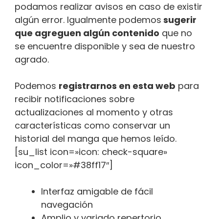
podamos realizar avisos en caso de existir
algún error. Igualmente podemos
sugerir
que agreguen algún contenido
que no
se encuentre disponible y sea de nuestro
agrado.
Podemos
registrarnos en esta web
para
recibir notificaciones sobre
actualizaciones al momento y otras
características como conservar un
historial del manga que hemos leído.
[su_list icon=»icon: check-square»
icon_color=»#38ff17″]
Interfaz amigable de fácil
navegación
Amplio y variado repertorio