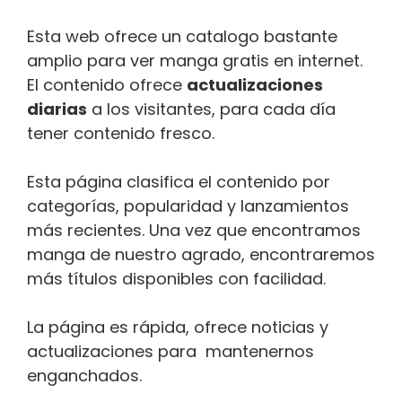
Esta web ofrece un catalogo bastante
amplio para ver manga gratis en internet.
El contenido ofrece
actualizaciones
diarias
a los visitantes, para cada día
tener contenido fresco.
Esta página clasifica el contenido por
categorías, popularidad y lanzamientos
más recientes. Una vez que encontramos
manga de nuestro agrado, encontraremos
más títulos disponibles con facilidad.
La página es rápida, ofrece noticias y
actualizaciones para mantenernos
enganchados.