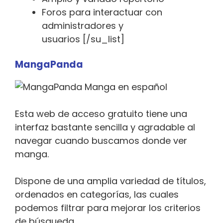
Foros para interactuar con
administradores y
usuarios [/su_list]
MangaPanda
Esta web de acceso gratuito tiene una
interfaz bastante sencilla y agradable al
navegar cuando buscamos donde ver
manga.
Dispone de una amplia variedad de títulos,
ordenados en categorías, las cuales
podemos filtrar para mejorar los criterios
de búsqueda.