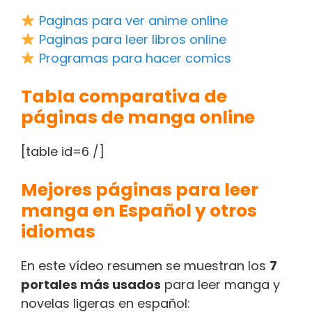
Paginas para ver anime online
Paginas para leer libros online
Programas para hacer comics
Tabla comparativa de
páginas de manga online
[table id=6 /]
Mejores páginas para leer
manga en Español y otros
idiomas
En este vídeo resumen se muestran los
7
portales más usados
para leer manga y
novelas ligeras en español: