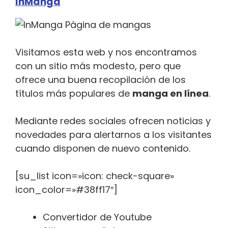
InManga
Visitamos esta web y nos encontramos
con un sitio más modesto, pero que
ofrece una buena recopilación de los
títulos más populares de
manga en línea
.
Mediante redes sociales ofrecen noticias y
novedades para alertarnos a los visitantes
cuando disponen de nuevo contenido.
[su_list icon=»icon: check-square»
icon_color=»#38ff17″]
Convertidor de Youtube