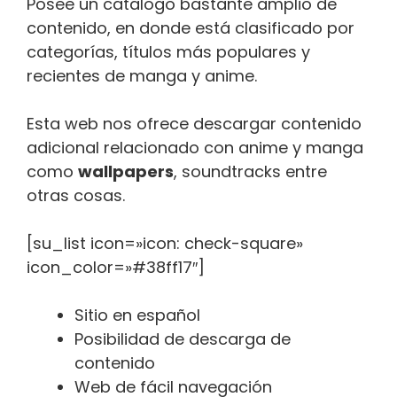
Posee un catalogo bastante amplio de
contenido, en donde está clasificado por
categorías, títulos más populares y
recientes de manga y anime.
Esta web nos ofrece descargar contenido
adicional relacionado con anime y manga
como
wallpapers
, soundtracks entre
otras cosas.
[su_list icon=»icon: check-square»
icon_color=»#38ff17″]
Sitio en español
Posibilidad de descarga de
contenido
Web de fácil navegación