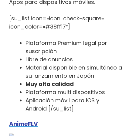
Apps para dispositivos móviles.
[su_list icon=»icon: check-square»
icon_color=»#38ff17″]
Plataforma Premium legal por
suscripción
Libre de anuncios
Material disponible en simultáneo a
su lanzamiento en Japón
Muy alta calidad
Plataforma multi dispositivos
Aplicación móvil para IOS y
Android [/su_list]
AnimeFLV