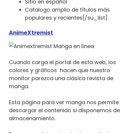
Sitio en español
Catalogo amplio de títulos más
populares y recientes[/su_list]
AnimeXtremist
Cuando carga el portal de esta web, los
colores y gráficos hacen que nuestro
monitor parezca una clásica revista de
manga.
Esta página para ver manga nos permite
descargar el contenido si disponemos de
almacenamiento.