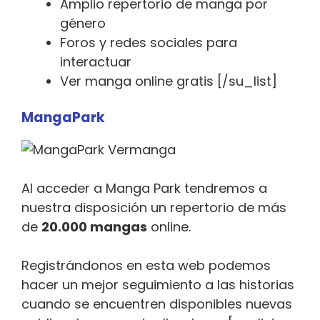
Amplio repertorio de manga por
género
Foros y redes sociales para
interactuar
Ver manga online gratis [/su_list]
MangaPark
Al acceder a Manga Park tendremos a
nuestra disposición un repertorio de más
de
20.000 mangas
online.
Registrándonos en esta web podemos
hacer un mejor seguimiento a las historias
cuando se encuentren disponibles nuevas