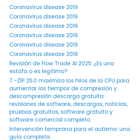
Coronavirus disease 2019
Coronavirus disease 2019
Coronavirus disease 2019
Coronavirus disease 2019
Coronavirus disease 2019
Coronavirus disease 2019
Revisión de Flow Trade AI 2025: ¿Es una
estafa o es legítimo?
7 -ZIP 25.0 maximiza los hilos de la CPU para
aumentar los tiempos de compresión y
descompresión descarga gratuita:
revisiones de software, descargas, noticias,
pruebas gratuitas, software gratuito y
software comercial completo
Intervención temprana para el autismo: una
guía completa