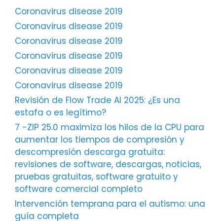
Coronavirus disease 2019
Coronavirus disease 2019
Coronavirus disease 2019
Coronavirus disease 2019
Coronavirus disease 2019
Coronavirus disease 2019
Revisión de Flow Trade AI 2025: ¿Es una
estafa o es legítimo?
7 -ZIP 25.0 maximiza los hilos de la CPU para
aumentar los tiempos de compresión y
descompresión descarga gratuita:
revisiones de software, descargas, noticias,
pruebas gratuitas, software gratuito y
software comercial completo
Intervención temprana para el autismo: una
guía completa