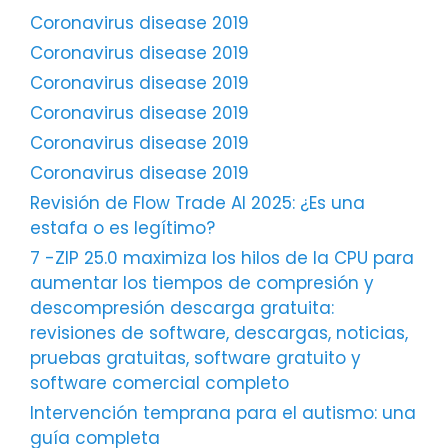
Coronavirus disease 2019
Coronavirus disease 2019
Coronavirus disease 2019
Coronavirus disease 2019
Coronavirus disease 2019
Coronavirus disease 2019
Revisión de Flow Trade AI 2025: ¿Es una
estafa o es legítimo?
7 -ZIP 25.0 maximiza los hilos de la CPU para
aumentar los tiempos de compresión y
descompresión descarga gratuita:
revisiones de software, descargas, noticias,
pruebas gratuitas, software gratuito y
software comercial completo
Intervención temprana para el autismo: una
guía completa