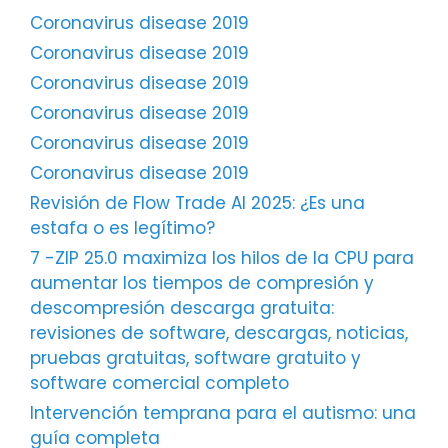
Coronavirus disease 2019
Coronavirus disease 2019
Coronavirus disease 2019
Coronavirus disease 2019
Coronavirus disease 2019
Coronavirus disease 2019
Revisión de Flow Trade AI 2025: ¿Es una
estafa o es legítimo?
7 -ZIP 25.0 maximiza los hilos de la CPU para
aumentar los tiempos de compresión y
descompresión descarga gratuita:
revisiones de software, descargas, noticias,
pruebas gratuitas, software gratuito y
software comercial completo
Intervención temprana para el autismo: una
guía completa