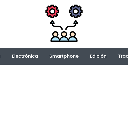
g
Electrónica
Smartphone
Edición
Trad