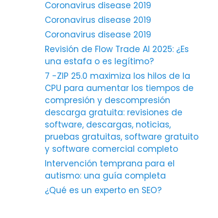
Coronavirus disease 2019
Coronavirus disease 2019
Coronavirus disease 2019
Revisión de Flow Trade AI 2025: ¿Es
una estafa o es legítimo?
7 -ZIP 25.0 maximiza los hilos de la
CPU para aumentar los tiempos de
compresión y descompresión
descarga gratuita: revisiones de
software, descargas, noticias,
pruebas gratuitas, software gratuito
y software comercial completo
Intervención temprana para el
autismo: una guía completa
¿Qué es un experto en SEO?