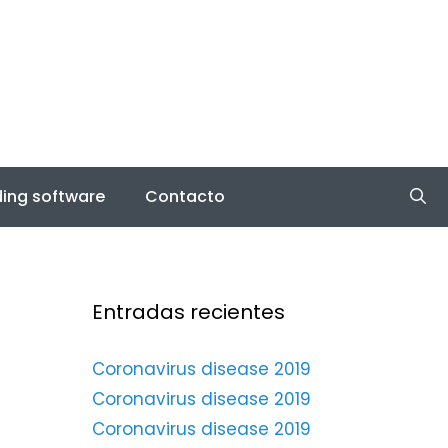
ing software
Contacto
Entradas recientes
Coronavirus disease 2019
Coronavirus disease 2019
Coronavirus disease 2019