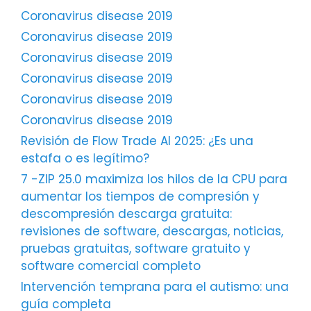
Coronavirus disease 2019
Coronavirus disease 2019
Coronavirus disease 2019
Coronavirus disease 2019
Coronavirus disease 2019
Coronavirus disease 2019
Revisión de Flow Trade AI 2025: ¿Es una
estafa o es legítimo?
7 -ZIP 25.0 maximiza los hilos de la CPU para
aumentar los tiempos de compresión y
descompresión descarga gratuita:
revisiones de software, descargas, noticias,
pruebas gratuitas, software gratuito y
software comercial completo
Intervención temprana para el autismo: una
guía completa