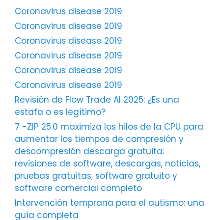
Coronavirus disease 2019
Coronavirus disease 2019
Coronavirus disease 2019
Coronavirus disease 2019
Coronavirus disease 2019
Coronavirus disease 2019
Revisión de Flow Trade AI 2025: ¿Es una
estafa o es legítimo?
7 -ZIP 25.0 maximiza los hilos de la CPU para
aumentar los tiempos de compresión y
descompresión descarga gratuita:
revisiones de software, descargas, noticias,
pruebas gratuitas, software gratuito y
software comercial completo
Intervención temprana para el autismo: una
guía completa