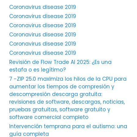
Coronavirus disease 2019
Coronavirus disease 2019
Coronavirus disease 2019
Coronavirus disease 2019
Coronavirus disease 2019
Coronavirus disease 2019
Revisión de Flow Trade AI 2025: ¿Es una
estafa o es legítimo?
7 -ZIP 25.0 maximiza los hilos de la CPU para
aumentar los tiempos de compresión y
descompresión descarga gratuita:
revisiones de software, descargas, noticias,
pruebas gratuitas, software gratuito y
software comercial completo
Intervención temprana para el autismo: una
guía completa