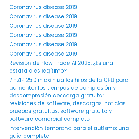
Coronavirus disease 2019
Coronavirus disease 2019
Coronavirus disease 2019
Coronavirus disease 2019
Coronavirus disease 2019
Coronavirus disease 2019
Revisión de Flow Trade AI 2025: ¿Es una
estafa o es legítimo?
7 -ZIP 25.0 maximiza los hilos de la CPU para
aumentar los tiempos de compresión y
descompresión descarga gratuita:
revisiones de software, descargas, noticias,
pruebas gratuitas, software gratuito y
software comercial completo
Intervención temprana para el autismo: una
guía completa