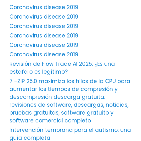
Coronavirus disease 2019
Coronavirus disease 2019
Coronavirus disease 2019
Coronavirus disease 2019
Coronavirus disease 2019
Coronavirus disease 2019
Revisión de Flow Trade AI 2025: ¿Es una
estafa o es legítimo?
7 -ZIP 25.0 maximiza los hilos de la CPU para
aumentar los tiempos de compresión y
descompresión descarga gratuita:
revisiones de software, descargas, noticias,
pruebas gratuitas, software gratuito y
software comercial completo
Intervención temprana para el autismo: una
guía completa