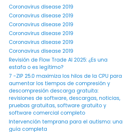
Coronavirus disease 2019
Coronavirus disease 2019
Coronavirus disease 2019
Coronavirus disease 2019
Coronavirus disease 2019
Coronavirus disease 2019
Revisión de Flow Trade AI 2025: ¿Es una
estafa o es legítimo?
7 -ZIP 25.0 maximiza los hilos de la CPU para
aumentar los tiempos de compresión y
descompresión descarga gratuita:
revisiones de software, descargas, noticias,
pruebas gratuitas, software gratuito y
software comercial completo
Intervención temprana para el autismo: una
guía completa