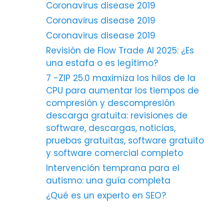
Coronavirus disease 2019
Coronavirus disease 2019
Coronavirus disease 2019
Revisión de Flow Trade AI 2025: ¿Es
una estafa o es legítimo?
7 -ZIP 25.0 maximiza los hilos de la
CPU para aumentar los tiempos de
compresión y descompresión
descarga gratuita: revisiones de
software, descargas, noticias,
pruebas gratuitas, software gratuito
y software comercial completo
Intervención temprana para el
autismo: una guía completa
¿Qué es un experto en SEO?