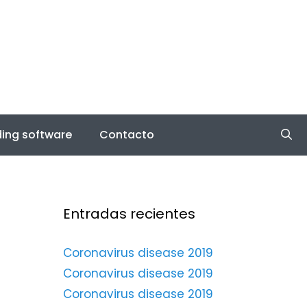
ing software
Contacto
Entradas recientes
Coronavirus disease 2019
Coronavirus disease 2019
Coronavirus disease 2019