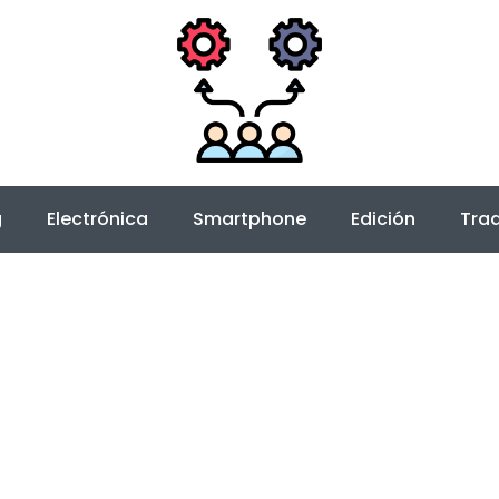
g
Electrónica
Smartphone
Edición
Trad