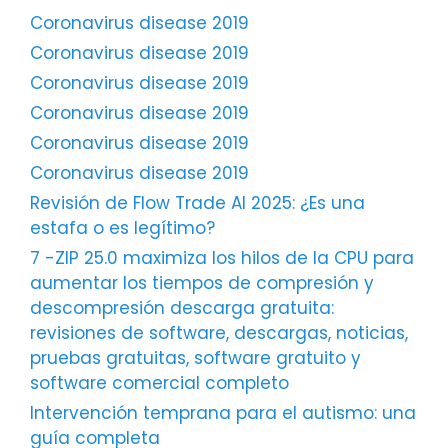
Coronavirus disease 2019
Coronavirus disease 2019
Coronavirus disease 2019
Coronavirus disease 2019
Coronavirus disease 2019
Coronavirus disease 2019
Revisión de Flow Trade AI 2025: ¿Es una
estafa o es legítimo?
7 -ZIP 25.0 maximiza los hilos de la CPU para
aumentar los tiempos de compresión y
descompresión descarga gratuita:
revisiones de software, descargas, noticias,
pruebas gratuitas, software gratuito y
software comercial completo
Intervención temprana para el autismo: una
guía completa