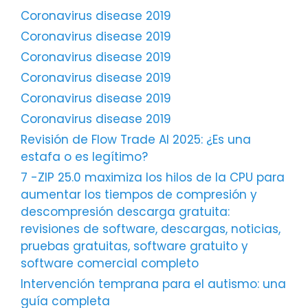
Coronavirus disease 2019
Coronavirus disease 2019
Coronavirus disease 2019
Coronavirus disease 2019
Coronavirus disease 2019
Coronavirus disease 2019
Revisión de Flow Trade AI 2025: ¿Es una
estafa o es legítimo?
7 -ZIP 25.0 maximiza los hilos de la CPU para
aumentar los tiempos de compresión y
descompresión descarga gratuita:
revisiones de software, descargas, noticias,
pruebas gratuitas, software gratuito y
software comercial completo
Intervención temprana para el autismo: una
guía completa