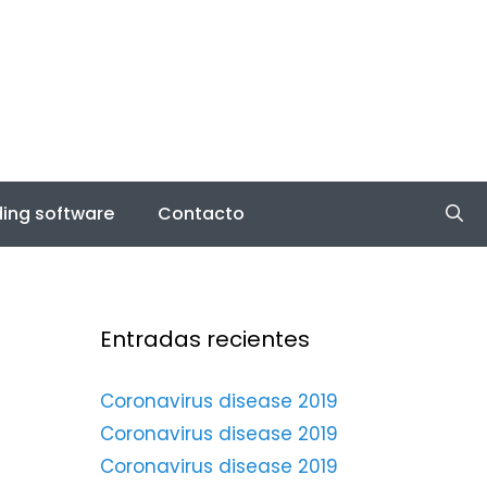
ing software
Contacto
Entradas recientes
Coronavirus disease 2019
Coronavirus disease 2019
Coronavirus disease 2019