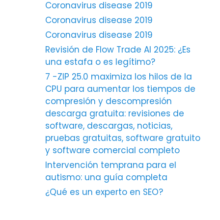
Coronavirus disease 2019
Coronavirus disease 2019
Coronavirus disease 2019
Revisión de Flow Trade AI 2025: ¿Es
una estafa o es legítimo?
7 -ZIP 25.0 maximiza los hilos de la
CPU para aumentar los tiempos de
compresión y descompresión
descarga gratuita: revisiones de
software, descargas, noticias,
pruebas gratuitas, software gratuito
y software comercial completo
Intervención temprana para el
autismo: una guía completa
¿Qué es un experto en SEO?