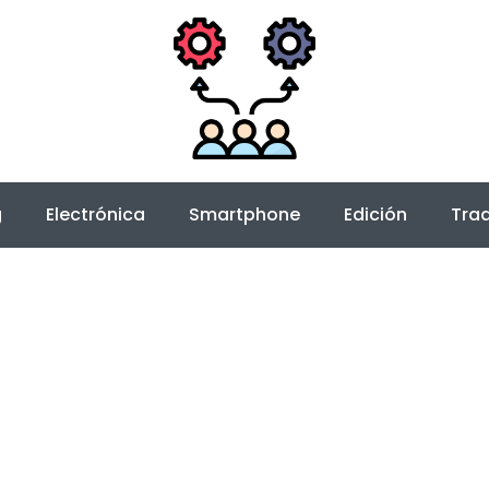
g
Electrónica
Smartphone
Edición
Trad