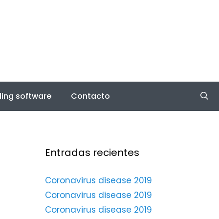
ing software
Contacto
Entradas recientes
Coronavirus disease 2019
Coronavirus disease 2019
Coronavirus disease 2019