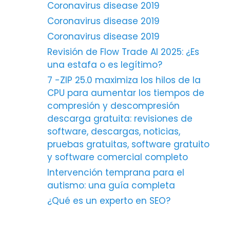
Coronavirus disease 2019
Coronavirus disease 2019
Coronavirus disease 2019
Revisión de Flow Trade AI 2025: ¿Es
una estafa o es legítimo?
7 -ZIP 25.0 maximiza los hilos de la
CPU para aumentar los tiempos de
compresión y descompresión
descarga gratuita: revisiones de
software, descargas, noticias,
pruebas gratuitas, software gratuito
y software comercial completo
Intervención temprana para el
autismo: una guía completa
¿Qué es un experto en SEO?