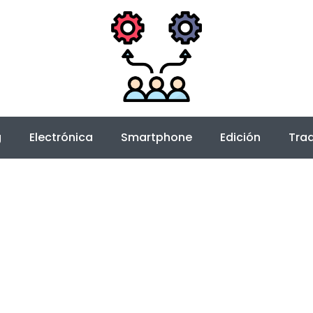
g
Electrónica
Smartphone
Edición
Trad