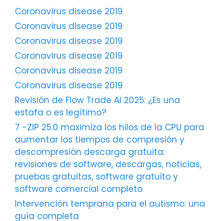
Coronavirus disease 2019
Coronavirus disease 2019
Coronavirus disease 2019
Coronavirus disease 2019
Coronavirus disease 2019
Coronavirus disease 2019
Revisión de Flow Trade AI 2025: ¿Es una
estafa o es legítimo?
7 -ZIP 25.0 maximiza los hilos de la CPU para
aumentar los tiempos de compresión y
descompresión descarga gratuita:
revisiones de software, descargas, noticias,
pruebas gratuitas, software gratuito y
software comercial completo
Intervención temprana para el autismo: una
guía completa