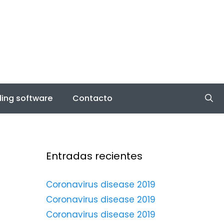
ing software
Contacto
Entradas recientes
Coronavirus disease 2019
Coronavirus disease 2019
Coronavirus disease 2019