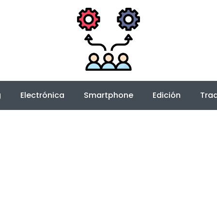
g
Electrónica
Smartphone
Edición
Trad