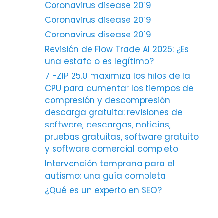
Coronavirus disease 2019
Coronavirus disease 2019
Coronavirus disease 2019
Revisión de Flow Trade AI 2025: ¿Es
una estafa o es legítimo?
7 -ZIP 25.0 maximiza los hilos de la
CPU para aumentar los tiempos de
compresión y descompresión
descarga gratuita: revisiones de
software, descargas, noticias,
pruebas gratuitas, software gratuito
y software comercial completo
Intervención temprana para el
autismo: una guía completa
¿Qué es un experto en SEO?