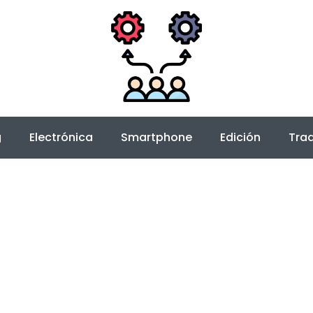
g
Electrónica
Smartphone
Edición
Trad