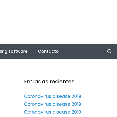
ing software
Contacto
Entradas recientes
Coronavirus disease 2019
Coronavirus disease 2019
Coronavirus disease 2019