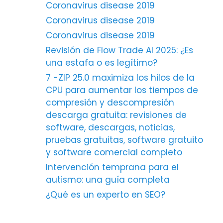
Coronavirus disease 2019
Coronavirus disease 2019
Coronavirus disease 2019
Revisión de Flow Trade AI 2025: ¿Es
una estafa o es legítimo?
7 -ZIP 25.0 maximiza los hilos de la
CPU para aumentar los tiempos de
compresión y descompresión
descarga gratuita: revisiones de
software, descargas, noticias,
pruebas gratuitas, software gratuito
y software comercial completo
Intervención temprana para el
autismo: una guía completa
¿Qué es un experto en SEO?