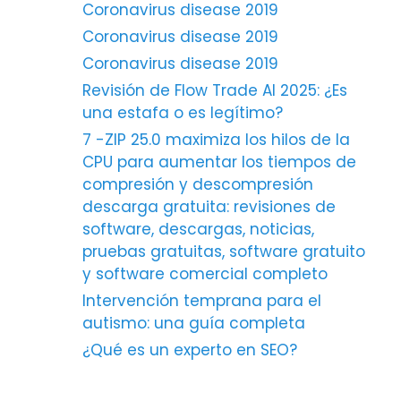
Coronavirus disease 2019
Coronavirus disease 2019
Coronavirus disease 2019
Revisión de Flow Trade AI 2025: ¿Es
una estafa o es legítimo?
7 -ZIP 25.0 maximiza los hilos de la
CPU para aumentar los tiempos de
compresión y descompresión
descarga gratuita: revisiones de
software, descargas, noticias,
pruebas gratuitas, software gratuito
y software comercial completo
Intervención temprana para el
autismo: una guía completa
¿Qué es un experto en SEO?