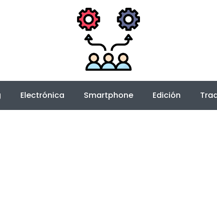
g
Electrónica
Smartphone
Edición
Trad