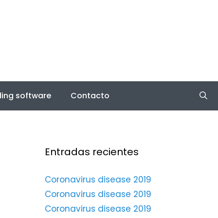
ing software
Contacto
Entradas recientes
Coronavirus disease 2019
Coronavirus disease 2019
Coronavirus disease 2019