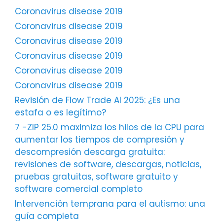
Coronavirus disease 2019
Coronavirus disease 2019
Coronavirus disease 2019
Coronavirus disease 2019
Coronavirus disease 2019
Coronavirus disease 2019
Revisión de Flow Trade AI 2025: ¿Es una
estafa o es legítimo?
7 -ZIP 25.0 maximiza los hilos de la CPU para
aumentar los tiempos de compresión y
descompresión descarga gratuita:
revisiones de software, descargas, noticias,
pruebas gratuitas, software gratuito y
software comercial completo
Intervención temprana para el autismo: una
guía completa