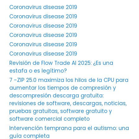
Coronavirus disease 2019
Coronavirus disease 2019
Coronavirus disease 2019
Coronavirus disease 2019
Coronavirus disease 2019
Coronavirus disease 2019
Revisión de Flow Trade AI 2025: ¿Es una
estafa o es legítimo?
7 -ZIP 25.0 maximiza los hilos de la CPU para
aumentar los tiempos de compresión y
descompresión descarga gratuita:
revisiones de software, descargas, noticias,
pruebas gratuitas, software gratuito y
software comercial completo
Intervención temprana para el autismo: una
guía completa