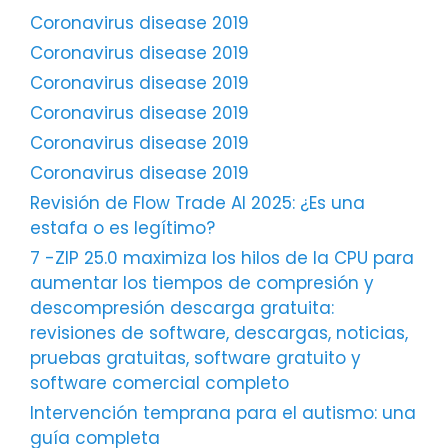
Coronavirus disease 2019
Coronavirus disease 2019
Coronavirus disease 2019
Coronavirus disease 2019
Coronavirus disease 2019
Coronavirus disease 2019
Revisión de Flow Trade AI 2025: ¿Es una
estafa o es legítimo?
7 -ZIP 25.0 maximiza los hilos de la CPU para
aumentar los tiempos de compresión y
descompresión descarga gratuita:
revisiones de software, descargas, noticias,
pruebas gratuitas, software gratuito y
software comercial completo
Intervención temprana para el autismo: una
guía completa