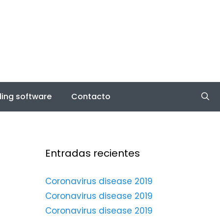
ing software
Contacto
Entradas recientes
Coronavirus disease 2019
Coronavirus disease 2019
Coronavirus disease 2019