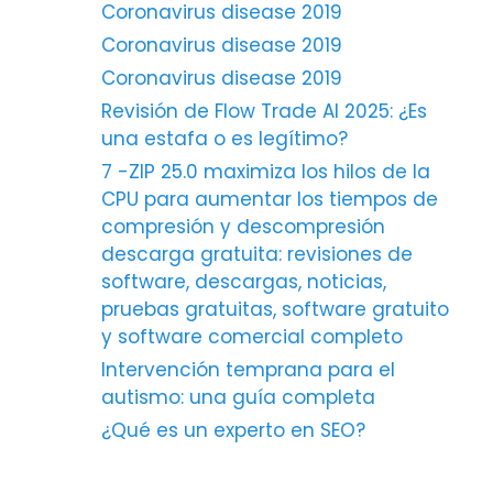
Coronavirus disease 2019
Coronavirus disease 2019
Coronavirus disease 2019
Revisión de Flow Trade AI 2025: ¿Es
una estafa o es legítimo?
7 -ZIP 25.0 maximiza los hilos de la
CPU para aumentar los tiempos de
compresión y descompresión
descarga gratuita: revisiones de
software, descargas, noticias,
pruebas gratuitas, software gratuito
y software comercial completo
Intervención temprana para el
autismo: una guía completa
¿Qué es un experto en SEO?