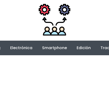
g
Electrónica
Smartphone
Edición
Trad