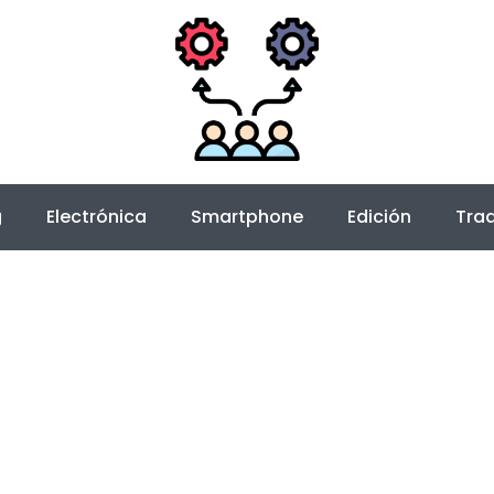
g
Electrónica
Smartphone
Edición
Trad