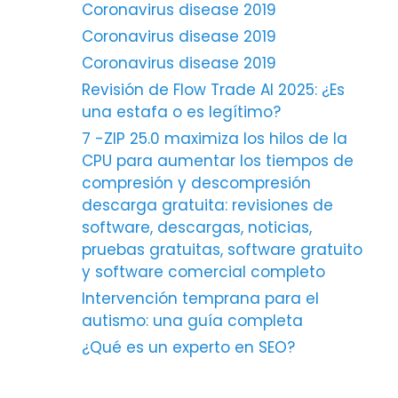
Coronavirus disease 2019
Coronavirus disease 2019
Coronavirus disease 2019
Revisión de Flow Trade AI 2025: ¿Es
una estafa o es legítimo?
7 -ZIP 25.0 maximiza los hilos de la
CPU para aumentar los tiempos de
compresión y descompresión
descarga gratuita: revisiones de
software, descargas, noticias,
pruebas gratuitas, software gratuito
y software comercial completo
Intervención temprana para el
autismo: una guía completa
¿Qué es un experto en SEO?