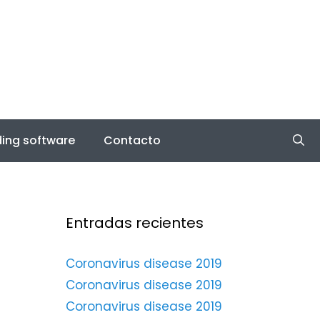
ing software
Contacto
Entradas recientes
Coronavirus disease 2019
Coronavirus disease 2019
Coronavirus disease 2019