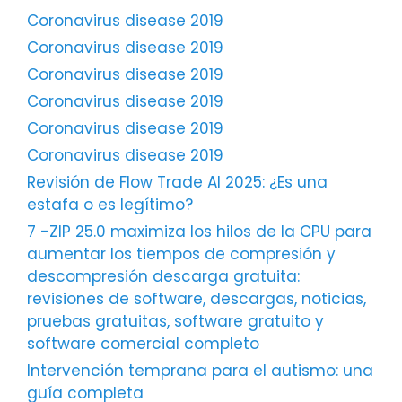
Coronavirus disease 2019
Coronavirus disease 2019
Coronavirus disease 2019
Coronavirus disease 2019
Coronavirus disease 2019
Coronavirus disease 2019
Revisión de Flow Trade AI 2025: ¿Es una
estafa o es legítimo?
7 -ZIP 25.0 maximiza los hilos de la CPU para
aumentar los tiempos de compresión y
descompresión descarga gratuita:
revisiones de software, descargas, noticias,
pruebas gratuitas, software gratuito y
software comercial completo
Intervención temprana para el autismo: una
guía completa