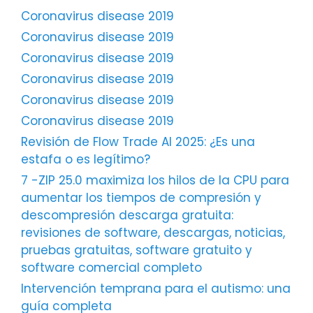
Coronavirus disease 2019
Coronavirus disease 2019
Coronavirus disease 2019
Coronavirus disease 2019
Coronavirus disease 2019
Coronavirus disease 2019
Revisión de Flow Trade AI 2025: ¿Es una
estafa o es legítimo?
7 -ZIP 25.0 maximiza los hilos de la CPU para
aumentar los tiempos de compresión y
descompresión descarga gratuita:
revisiones de software, descargas, noticias,
pruebas gratuitas, software gratuito y
software comercial completo
Intervención temprana para el autismo: una
guía completa