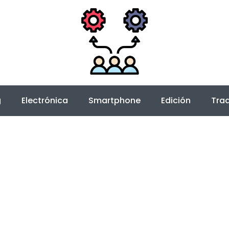
g
Electrónica
Smartphone
Edición
Trad