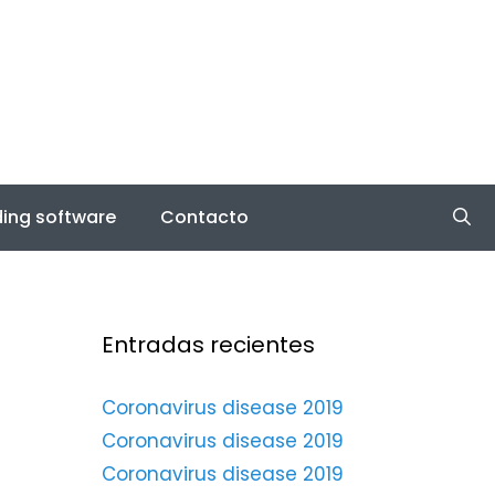
ing software
Contacto
Entradas recientes
Coronavirus disease 2019
Coronavirus disease 2019
Coronavirus disease 2019