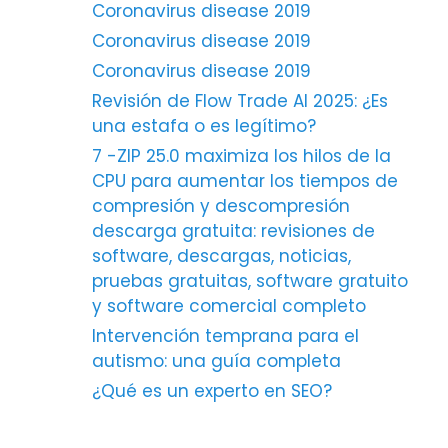
Coronavirus disease 2019
Coronavirus disease 2019
Coronavirus disease 2019
Revisión de Flow Trade AI 2025: ¿Es
una estafa o es legítimo?
7 -ZIP 25.0 maximiza los hilos de la
CPU para aumentar los tiempos de
compresión y descompresión
descarga gratuita: revisiones de
software, descargas, noticias,
pruebas gratuitas, software gratuito
y software comercial completo
Intervención temprana para el
autismo: una guía completa
¿Qué es un experto en SEO?