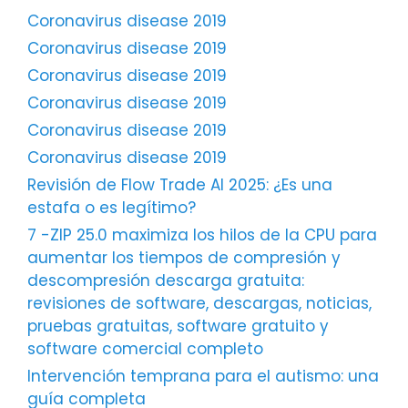
Coronavirus disease 2019
Coronavirus disease 2019
Coronavirus disease 2019
Coronavirus disease 2019
Coronavirus disease 2019
Coronavirus disease 2019
Revisión de Flow Trade AI 2025: ¿Es una
estafa o es legítimo?
7 -ZIP 25.0 maximiza los hilos de la CPU para
aumentar los tiempos de compresión y
descompresión descarga gratuita:
revisiones de software, descargas, noticias,
pruebas gratuitas, software gratuito y
software comercial completo
Intervención temprana para el autismo: una
guía completa