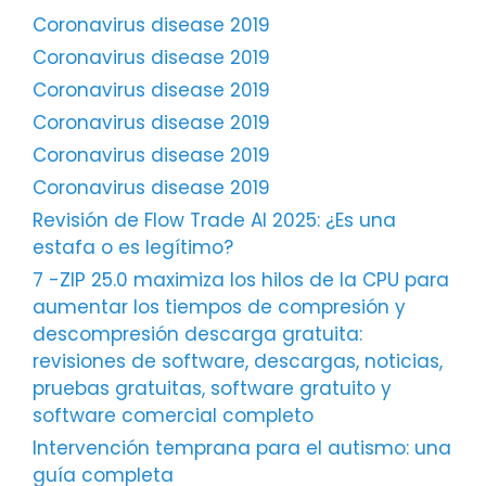
Coronavirus disease 2019
Coronavirus disease 2019
Coronavirus disease 2019
Coronavirus disease 2019
Coronavirus disease 2019
Coronavirus disease 2019
Revisión de Flow Trade AI 2025: ¿Es una
estafa o es legítimo?
7 -ZIP 25.0 maximiza los hilos de la CPU para
aumentar los tiempos de compresión y
descompresión descarga gratuita:
revisiones de software, descargas, noticias,
pruebas gratuitas, software gratuito y
software comercial completo
Intervención temprana para el autismo: una
guía completa