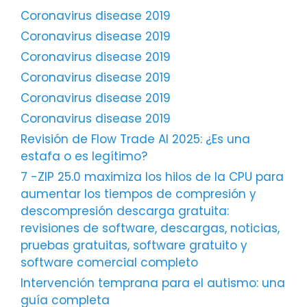
Coronavirus disease 2019
Coronavirus disease 2019
Coronavirus disease 2019
Coronavirus disease 2019
Coronavirus disease 2019
Coronavirus disease 2019
Revisión de Flow Trade AI 2025: ¿Es una
estafa o es legítimo?
7 -ZIP 25.0 maximiza los hilos de la CPU para
aumentar los tiempos de compresión y
descompresión descarga gratuita:
revisiones de software, descargas, noticias,
pruebas gratuitas, software gratuito y
software comercial completo
Intervención temprana para el autismo: una
guía completa