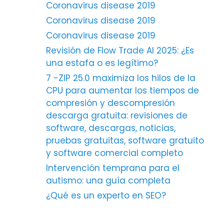
Coronavirus disease 2019
Coronavirus disease 2019
Coronavirus disease 2019
Revisión de Flow Trade AI 2025: ¿Es
una estafa o es legítimo?
7 -ZIP 25.0 maximiza los hilos de la
CPU para aumentar los tiempos de
compresión y descompresión
descarga gratuita: revisiones de
software, descargas, noticias,
pruebas gratuitas, software gratuito
y software comercial completo
Intervención temprana para el
autismo: una guía completa
¿Qué es un experto en SEO?