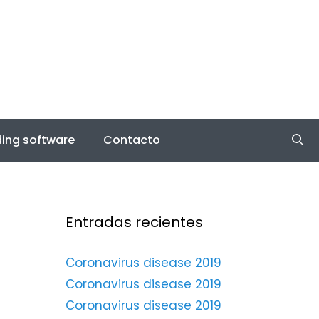
ing software
Contacto
Entradas recientes
Coronavirus disease 2019
Coronavirus disease 2019
Coronavirus disease 2019