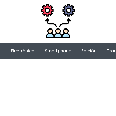
g
Electrónica
Smartphone
Edición
Trad