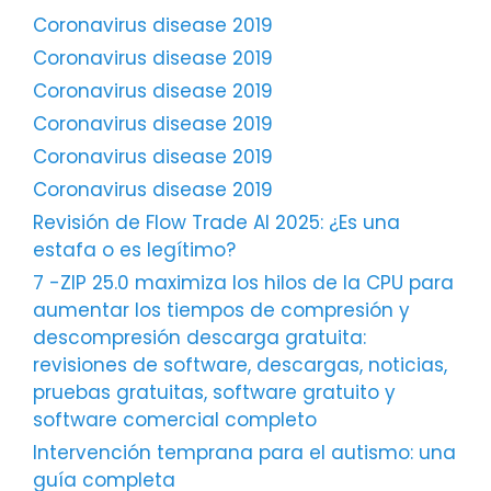
Coronavirus disease 2019
Coronavirus disease 2019
Coronavirus disease 2019
Coronavirus disease 2019
Coronavirus disease 2019
Coronavirus disease 2019
Revisión de Flow Trade AI 2025: ¿Es una
estafa o es legítimo?
7 -ZIP 25.0 maximiza los hilos de la CPU para
aumentar los tiempos de compresión y
descompresión descarga gratuita:
revisiones de software, descargas, noticias,
pruebas gratuitas, software gratuito y
software comercial completo
Intervención temprana para el autismo: una
guía completa