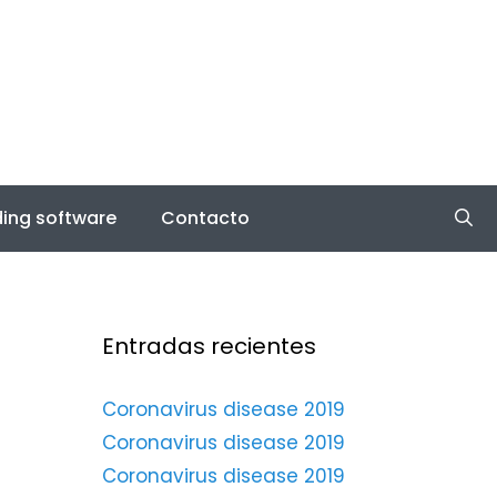
ing software
Contacto
Entradas recientes
Coronavirus disease 2019
Coronavirus disease 2019
Coronavirus disease 2019