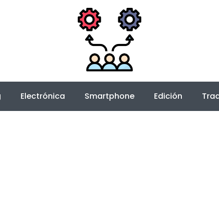
g
Electrónica
Smartphone
Edición
Trad