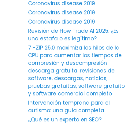
Coronavirus disease 2019
Coronavirus disease 2019
Coronavirus disease 2019
Revisión de Flow Trade AI 2025: ¿Es
una estafa o es legítimo?
7 -ZIP 25.0 maximiza los hilos de la
CPU para aumentar los tiempos de
compresión y descompresión
descarga gratuita: revisiones de
software, descargas, noticias,
pruebas gratuitas, software gratuito
y software comercial completo
Intervención temprana para el
autismo: una guía completa
¿Qué es un experto en SEO?