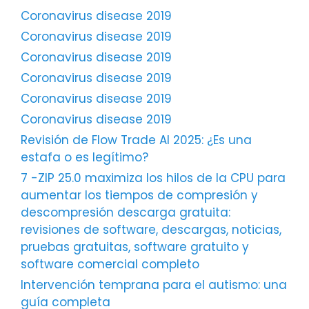
Coronavirus disease 2019
Coronavirus disease 2019
Coronavirus disease 2019
Coronavirus disease 2019
Coronavirus disease 2019
Coronavirus disease 2019
Revisión de Flow Trade AI 2025: ¿Es una
estafa o es legítimo?
7 -ZIP 25.0 maximiza los hilos de la CPU para
aumentar los tiempos de compresión y
descompresión descarga gratuita:
revisiones de software, descargas, noticias,
pruebas gratuitas, software gratuito y
software comercial completo
Intervención temprana para el autismo: una
guía completa