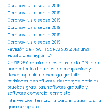
Coronavirus disease 2019
Coronavirus disease 2019
Coronavirus disease 2019
Coronavirus disease 2019
Coronavirus disease 2019
Coronavirus disease 2019
Revisión de Flow Trade AI 2025: ¿Es una
estafa o es legítimo?
7 -ZIP 25.0 maximiza los hilos de la CPU para
aumentar los tiempos de compresión y
descompresión descarga gratuita:
revisiones de software, descargas, noticias,
pruebas gratuitas, software gratuito y
software comercial completo
Intervención temprana para el autismo: una
guía completa