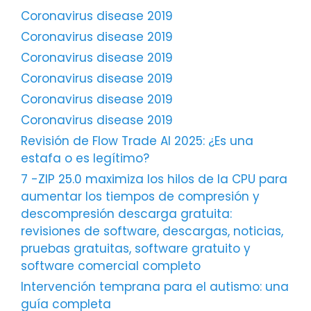
Coronavirus disease 2019
Coronavirus disease 2019
Coronavirus disease 2019
Coronavirus disease 2019
Coronavirus disease 2019
Coronavirus disease 2019
Revisión de Flow Trade AI 2025: ¿Es una
estafa o es legítimo?
7 -ZIP 25.0 maximiza los hilos de la CPU para
aumentar los tiempos de compresión y
descompresión descarga gratuita:
revisiones de software, descargas, noticias,
pruebas gratuitas, software gratuito y
software comercial completo
Intervención temprana para el autismo: una
guía completa