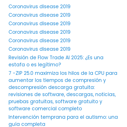
Coronavirus disease 2019
Coronavirus disease 2019
Coronavirus disease 2019
Coronavirus disease 2019
Coronavirus disease 2019
Coronavirus disease 2019
Revisión de Flow Trade AI 2025: ¿Es una
estafa o es legítimo?
7 -ZIP 25.0 maximiza los hilos de la CPU para
aumentar los tiempos de compresión y
descompresión descarga gratuita:
revisiones de software, descargas, noticias,
pruebas gratuitas, software gratuito y
software comercial completo
Intervención temprana para el autismo: una
guía completa