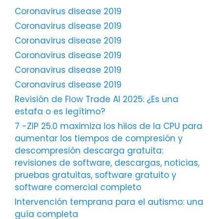
Coronavirus disease 2019
Coronavirus disease 2019
Coronavirus disease 2019
Coronavirus disease 2019
Coronavirus disease 2019
Coronavirus disease 2019
Revisión de Flow Trade AI 2025: ¿Es una
estafa o es legítimo?
7 -ZIP 25.0 maximiza los hilos de la CPU para
aumentar los tiempos de compresión y
descompresión descarga gratuita:
revisiones de software, descargas, noticias,
pruebas gratuitas, software gratuito y
software comercial completo
Intervención temprana para el autismo: una
guía completa