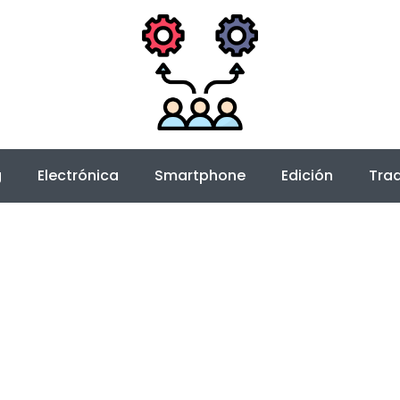
g
Electrónica
Smartphone
Edición
Trad