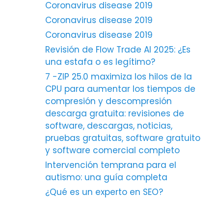
Coronavirus disease 2019
Coronavirus disease 2019
Coronavirus disease 2019
Revisión de Flow Trade AI 2025: ¿Es
una estafa o es legítimo?
7 -ZIP 25.0 maximiza los hilos de la
CPU para aumentar los tiempos de
compresión y descompresión
descarga gratuita: revisiones de
software, descargas, noticias,
pruebas gratuitas, software gratuito
y software comercial completo
Intervención temprana para el
autismo: una guía completa
¿Qué es un experto en SEO?