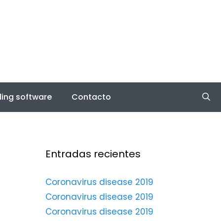
ing software
Contacto
Entradas recientes
Coronavirus disease 2019
Coronavirus disease 2019
Coronavirus disease 2019