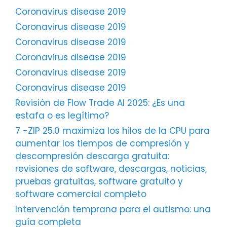
Coronavirus disease 2019
Coronavirus disease 2019
Coronavirus disease 2019
Coronavirus disease 2019
Coronavirus disease 2019
Coronavirus disease 2019
Revisión de Flow Trade AI 2025: ¿Es una
estafa o es legítimo?
7 -ZIP 25.0 maximiza los hilos de la CPU para
aumentar los tiempos de compresión y
descompresión descarga gratuita:
revisiones de software, descargas, noticias,
pruebas gratuitas, software gratuito y
software comercial completo
Intervención temprana para el autismo: una
guía completa