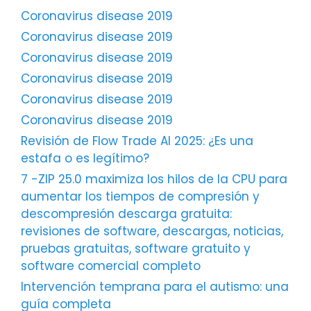
Coronavirus disease 2019
Coronavirus disease 2019
Coronavirus disease 2019
Coronavirus disease 2019
Coronavirus disease 2019
Coronavirus disease 2019
Revisión de Flow Trade AI 2025: ¿Es una
estafa o es legítimo?
7 -ZIP 25.0 maximiza los hilos de la CPU para
aumentar los tiempos de compresión y
descompresión descarga gratuita:
revisiones de software, descargas, noticias,
pruebas gratuitas, software gratuito y
software comercial completo
Intervención temprana para el autismo: una
guía completa