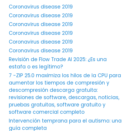
Coronavirus disease 2019
Coronavirus disease 2019
Coronavirus disease 2019
Coronavirus disease 2019
Coronavirus disease 2019
Coronavirus disease 2019
Revisión de Flow Trade AI 2025: ¿Es una
estafa o es legítimo?
7 -ZIP 25.0 maximiza los hilos de la CPU para
aumentar los tiempos de compresión y
descompresión descarga gratuita:
revisiones de software, descargas, noticias,
pruebas gratuitas, software gratuito y
software comercial completo
Intervención temprana para el autismo: una
guía completa