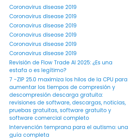
Coronavirus disease 2019
Coronavirus disease 2019
Coronavirus disease 2019
Coronavirus disease 2019
Coronavirus disease 2019
Coronavirus disease 2019
Revisión de Flow Trade AI 2025: ¿Es una
estafa o es legítimo?
7 -ZIP 25.0 maximiza los hilos de la CPU para
aumentar los tiempos de compresión y
descompresión descarga gratuita:
revisiones de software, descargas, noticias,
pruebas gratuitas, software gratuito y
software comercial completo
Intervención temprana para el autismo: una
guía completa