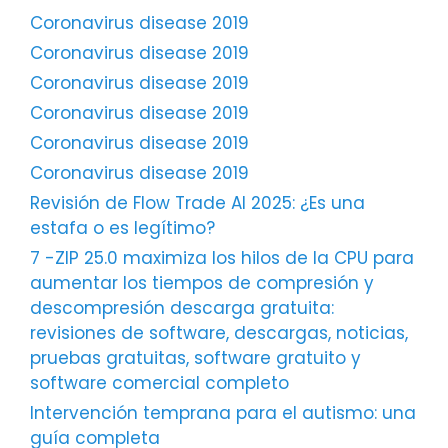
Coronavirus disease 2019
Coronavirus disease 2019
Coronavirus disease 2019
Coronavirus disease 2019
Coronavirus disease 2019
Coronavirus disease 2019
Revisión de Flow Trade AI 2025: ¿Es una
estafa o es legítimo?
7 -ZIP 25.0 maximiza los hilos de la CPU para
aumentar los tiempos de compresión y
descompresión descarga gratuita:
revisiones de software, descargas, noticias,
pruebas gratuitas, software gratuito y
software comercial completo
Intervención temprana para el autismo: una
guía completa