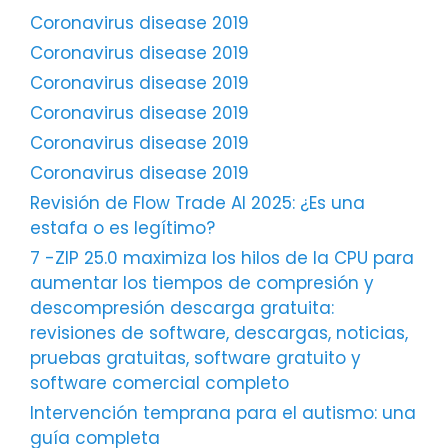
Coronavirus disease 2019
Coronavirus disease 2019
Coronavirus disease 2019
Coronavirus disease 2019
Coronavirus disease 2019
Coronavirus disease 2019
Revisión de Flow Trade AI 2025: ¿Es una
estafa o es legítimo?
7 -ZIP 25.0 maximiza los hilos de la CPU para
aumentar los tiempos de compresión y
descompresión descarga gratuita:
revisiones de software, descargas, noticias,
pruebas gratuitas, software gratuito y
software comercial completo
Intervención temprana para el autismo: una
guía completa